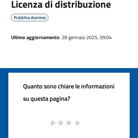
Licenza di distribuzione
Pubblico dominio
Ultimo aggiornamento
: 28 gennaio 2025, 09:04
Quanto sono chiare le informazioni
su questa pagina?