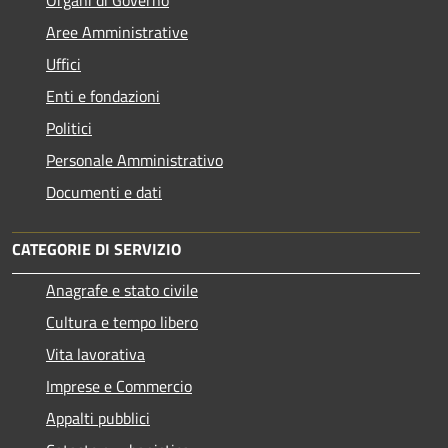
Organi di Governo
Aree Amministrative
Uffici
Enti e fondazioni
Politici
Personale Amministrativo
Documenti e dati
CATEGORIE DI SERVIZIO
Anagrafe e stato civile
Cultura e tempo libero
Vita lavorativa
Imprese e Commercio
Appalti pubblici