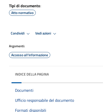
Tipi di documento
:
Atto normativo
Condividi
Vedi azioni
Argomenti:
Accesso all'informazione
INDICE DELLA PAGINA
Documenti
Ufficio responsabile del documento
Formati disponibili