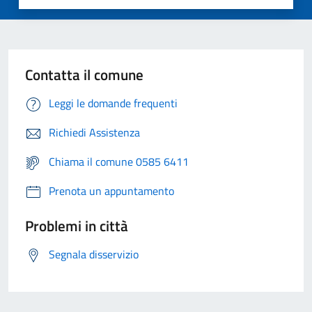
Contatta il comune
Leggi le domande frequenti
Richiedi Assistenza
Chiama il comune 0585 6411
Prenota un appuntamento
Problemi in città
Segnala disservizio