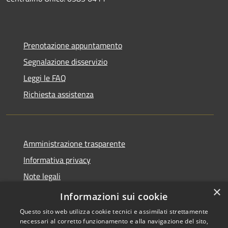
Prenotazione appuntamento
Segnalazione disservizio
Leggi le FAQ
Richiesta assistenza
Amministrazione trasparente
Informativa privacy
Note legali
×
Dichiarazione di accessibilità
Informazioni sui cookie
Questo sito web utilizza cookie tecnici e assimilati strettamente
necessari al corretto funzionamento e alla navigazione del sito,