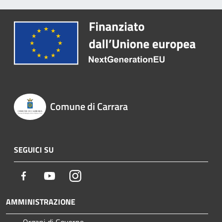
Comune di Carrara
SEGUICI SU
Facebook
Youtube
Instagram
AMMINISTRAZIONE