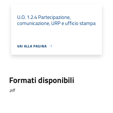
U.O. 1.2.4 Partecipazione,
comunicazione, URP e ufficio stampa
VAI ALLA PAGINA
Formati disponibili
.pdf