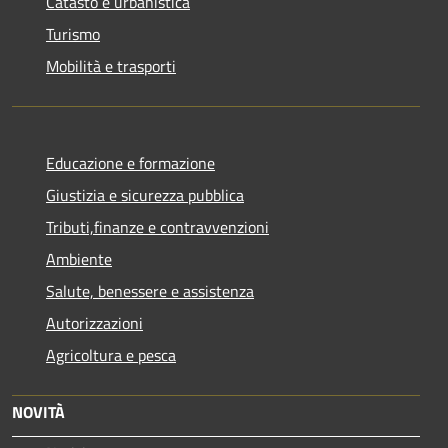
Catasto e urbanistica
Turismo
Mobilità e trasporti
Educazione e formazione
Giustizia e sicurezza pubblica
Tributi,finanze e contravvenzioni
Ambiente
Salute, benessere e assistenza
Autorizzazioni
Agricoltura e pesca
NOVITÀ