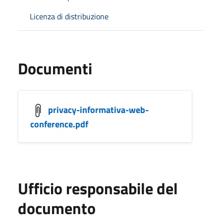
Licenza di distribuzione
Documenti
privacy-informativa-web-
conference.pdf
Ufficio responsabile del
documento