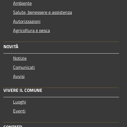
Ambiente
Salute, benessere e assistenza
Autorizzazioni
Agricoltura e pesca
NOVITÀ
Notizie
Comunicati
Avvisi
VIVERE IL COMUNE
Luoghi
Eventi