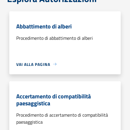
Abbattimento di alberi
Procedimento di abbattimento di alberi
VAI ALLA PAGINA
Accertamento di compatibilità
paesaggistica
Procedimento di accertamento di compatibilità
paesaggistica