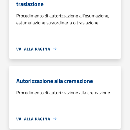
traslazione
Procedimento di autorizzazione all'esumazione,
estumulazione straordinaria o traslazione
VAI ALLA PAGINA
Autorizzazione alla cremazione
Procedimento di autorizzazione alla cremazione.
VAI ALLA PAGINA