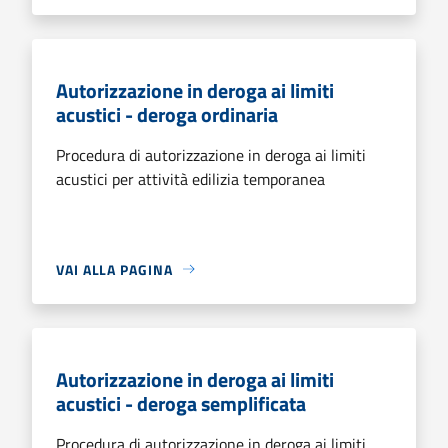
Autorizzazione in deroga ai limiti
acustici - deroga ordinaria
Procedura di autorizzazione in deroga ai limiti
acustici per attività edilizia temporanea
VAI ALLA PAGINA
Autorizzazione in deroga ai limiti
acustici - deroga semplificata
Procedura di autorizzazione in deroga ai limiti