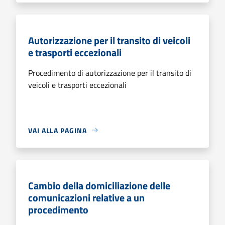
Autorizzazione per il transito di veicoli
e trasporti eccezionali
Procedimento di autorizzazione per il transito di
veicoli e trasporti eccezionali
VAI ALLA PAGINA
Cambio della domiciliazione delle
comunicazioni relative a un
procedimento