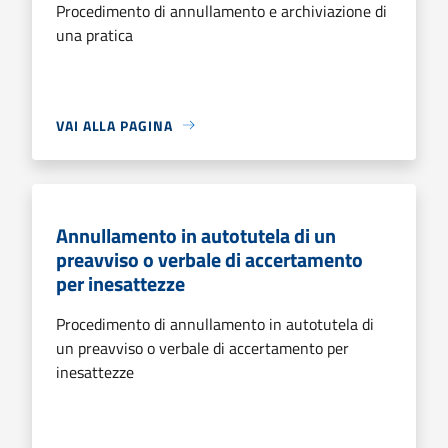
Procedimento di annullamento e archiviazione di
una pratica
VAI ALLA PAGINA
Annullamento in autotutela di un
preavviso o verbale di accertamento
per inesattezze
Procedimento di annullamento in autotutela di
un preavviso o verbale di accertamento per
inesattezze