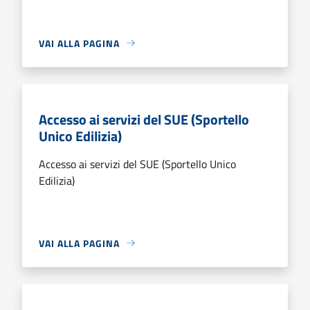
VAI ALLA PAGINA
Accesso ai servizi del SUE (Sportello
Unico Edilizia)
Accesso ai servizi del SUE (Sportello Unico
Edilizia)
VAI ALLA PAGINA