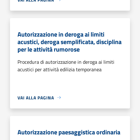
Autorizzazione in deroga ai limiti
acustici, deroga semplificata, disciplina
per le attività rumorose
Procedura di autorizzazione in deroga ai limiti
acustici per attività edilizia temporanea
VAI ALLA PAGINA
Autorizzazione paesaggistica ordinaria