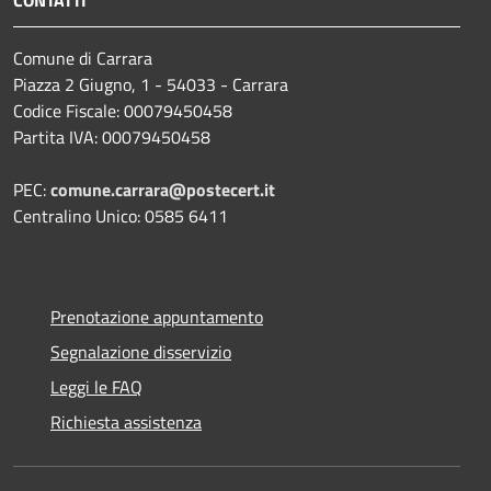
CONTATTI
Comune di Carrara
Piazza 2 Giugno, 1 - 54033 - Carrara
Codice Fiscale: 00079450458
Partita IVA: 00079450458
PEC:
comune.carrara@postecert.it
Centralino Unico: 0585 6411
Prenotazione appuntamento
Segnalazione disservizio
Leggi le FAQ
Richiesta assistenza