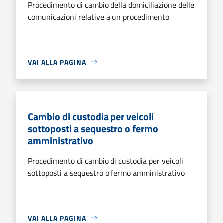
Procedimento di cambio della domiciliazione delle
comunicazioni relative a un procedimento
VAI ALLA PAGINA
Cambio di custodia per veicoli
sottoposti a sequestro o fermo
amministrativo
Procedimento di cambio di custodia per veicoli
sottoposti a sequestro o fermo amministrativo
VAI ALLA PAGINA