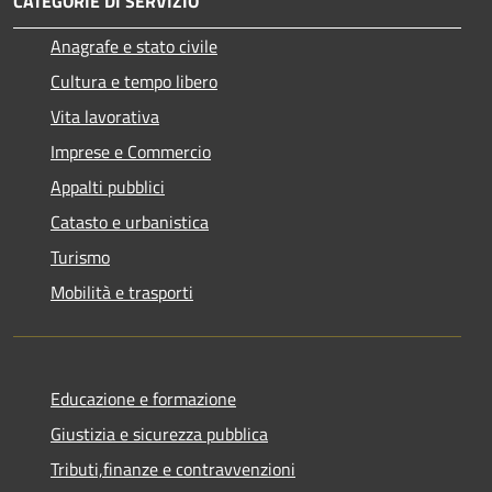
CATEGORIE DI SERVIZIO
Anagrafe e stato civile
Cultura e tempo libero
Vita lavorativa
Imprese e Commercio
Appalti pubblici
Catasto e urbanistica
Turismo
Mobilità e trasporti
Educazione e formazione
Giustizia e sicurezza pubblica
Tributi,finanze e contravvenzioni