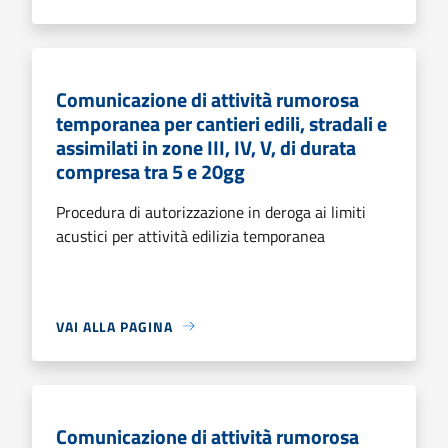
Comunicazione di attività rumorosa
temporanea per cantieri edili, stradali e
assimilati in zone III, IV, V, di durata
compresa tra 5 e 20gg
Procedura di autorizzazione in deroga ai limiti
acustici per attività edilizia temporanea
VAI ALLA PAGINA
Comunicazione di attività rumorosa