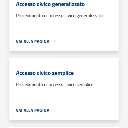
Accesso civico generalizzato
Procedimento di accesso civico generalizzato
VAI ALLA PAGINA
Accesso civico semplice
Procedimento di accesso civico semplice
VAI ALLA PAGINA