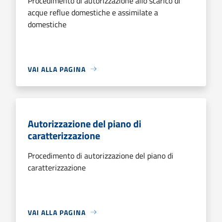
Procedimento di autorizzazione allo scarico di
acque reflue domestiche e assimilate a
domestiche
VAI ALLA PAGINA
Autorizzazione del piano di
caratterizzazione
Procedimento di autorizzazione del piano di
caratterizzazione
VAI ALLA PAGINA