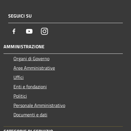
SEGUICI SU
Facebook
Youtube
Instagram
AMMINISTRAZIONE
Organi di Governo
Aree Amministrative
Uffici
Enti e fondazioni
Politici
Personale Amministrativo
Documenti e dati