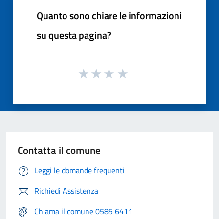
Quanto sono chiare le informazioni
su questa pagina?
Contatta il comune
Leggi le domande frequenti
Richiedi Assistenza
Chiama il comune 0585 6411