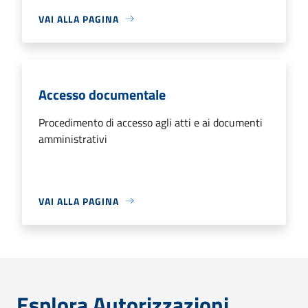
VAI ALLA PAGINA
Accesso documentale
Procedimento di accesso agli atti e ai documenti
amministrativi
VAI ALLA PAGINA
Esplora Autorizzazioni