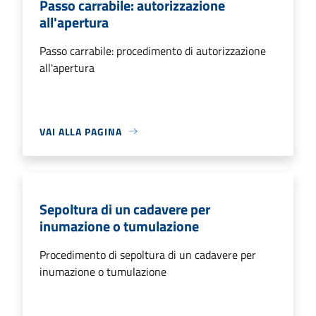
Passo carrabile: autorizzazione
all'apertura
Passo carrabile: procedimento di autorizzazione
all'apertura
VAI ALLA PAGINA
Sepoltura di un cadavere per
inumazione o tumulazione
Procedimento di sepoltura di un cadavere per
inumazione o tumulazione