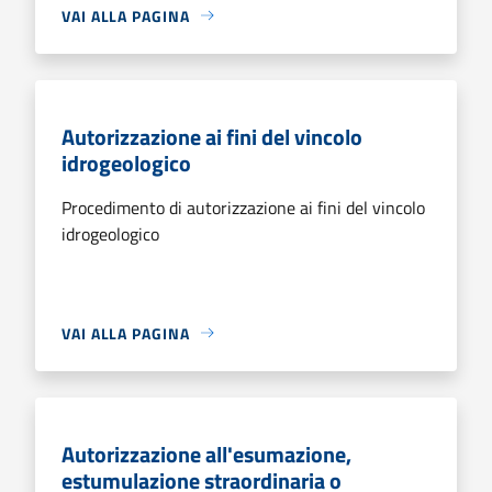
VAI ALLA PAGINA
Autorizzazione ai fini del vincolo
idrogeologico
Procedimento di autorizzazione ai fini del vincolo
idrogeologico
VAI ALLA PAGINA
Autorizzazione all'esumazione,
estumulazione straordinaria o