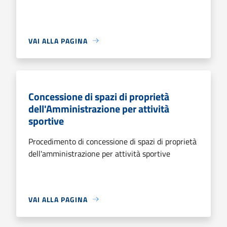
VAI ALLA PAGINA
Concessione di spazi di proprietà
dell'Amministrazione per attività
sportive
Procedimento di concessione di spazi di proprietà
dell'amministrazione per attività sportive
VAI ALLA PAGINA