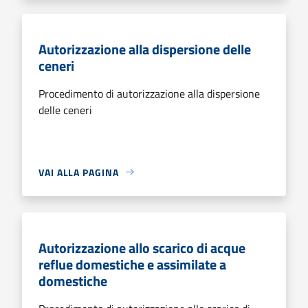
Autorizzazione alla dispersione delle
ceneri
Procedimento di autorizzazione alla dispersione
delle ceneri
VAI ALLA PAGINA
Autorizzazione allo scarico di acque
reflue domestiche e assimilate a
domestiche