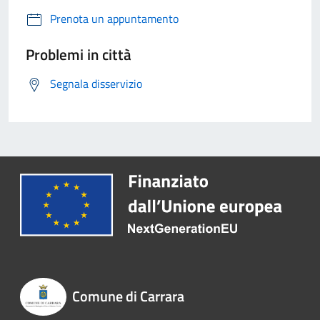
Prenota un appuntamento
Problemi in città
Segnala disservizio
Comune di Carrara