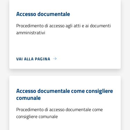
Accesso documentale
Procedimento di accesso agli atti e ai documenti
amministrativi
VAI ALLA PAGINA
Accesso documentale come consigliere
comunale
Procedimento di accesso documentale come
consigliere comunale