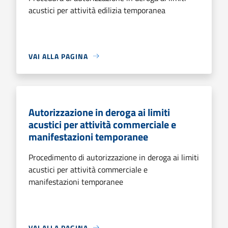
acustici per attività edilizia temporanea
VAI ALLA PAGINA
Autorizzazione in deroga ai limiti
acustici per attività commerciale e
manifestazioni temporanee
Procedimento di autorizzazione in deroga ai limiti
acustici per attività commerciale e
manifestazioni temporanee
VAI ALLA PAGINA