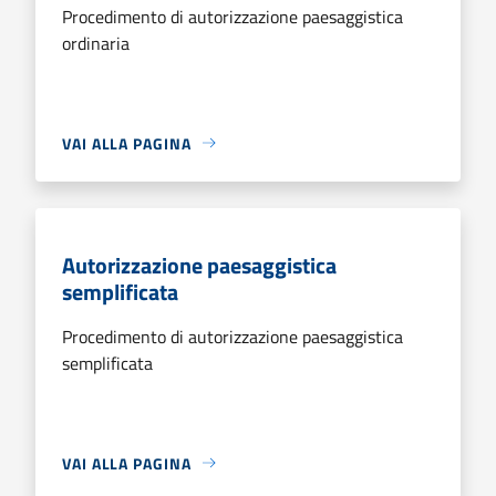
Procedimento di autorizzazione paesaggistica
ordinaria
VAI ALLA PAGINA
Autorizzazione paesaggistica
semplificata
Procedimento di autorizzazione paesaggistica
semplificata
VAI ALLA PAGINA