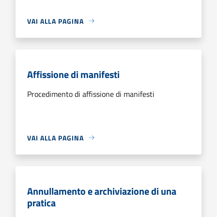
VAI ALLA PAGINA
Affissione di manifesti
Procedimento di affissione di manifesti
VAI ALLA PAGINA
Annullamento e archiviazione di una
pratica