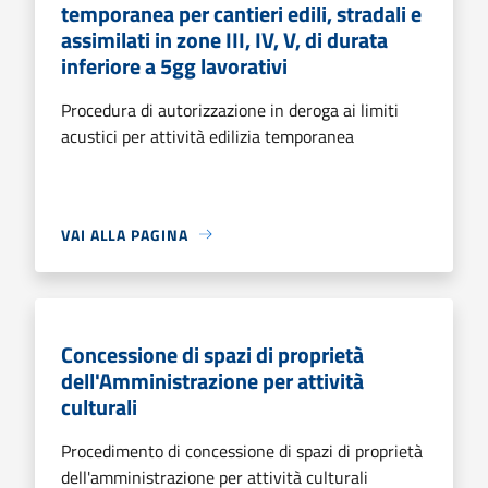
temporanea per cantieri edili, stradali e
assimilati in zone III, IV, V, di durata
inferiore a 5gg lavorativi
Procedura di autorizzazione in deroga ai limiti
acustici per attività edilizia temporanea
VAI ALLA PAGINA
Concessione di spazi di proprietà
dell'Amministrazione per attività
culturali
Procedimento di concessione di spazi di proprietà
dell'amministrazione per attività culturali