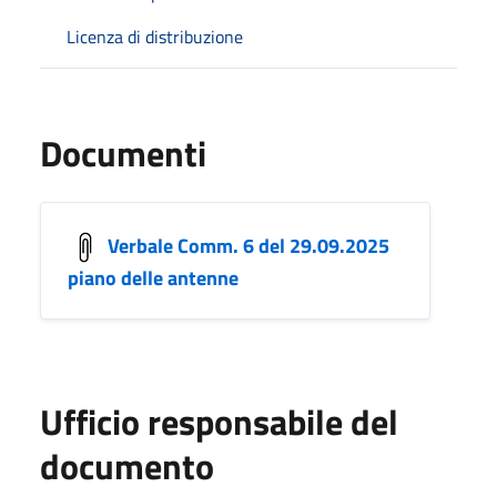
Licenza di distribuzione
Documenti
Verbale Comm. 6 del 29.09.2025
piano delle antenne
Ufficio responsabile del
documento