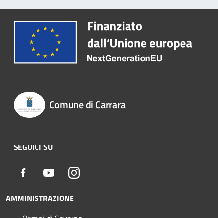
Comune di Carrara
SEGUICI SU
Facebook
Youtube
Instagram
AMMINISTRAZIONE