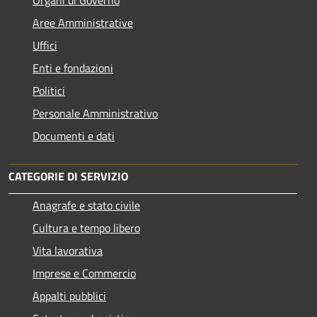
Organi di Governo
Aree Amministrative
Uffici
Enti e fondazioni
Politici
Personale Amministrativo
Documenti e dati
CATEGORIE DI SERVIZIO
Anagrafe e stato civile
Cultura e tempo libero
Vita lavorativa
Imprese e Commercio
Appalti pubblici