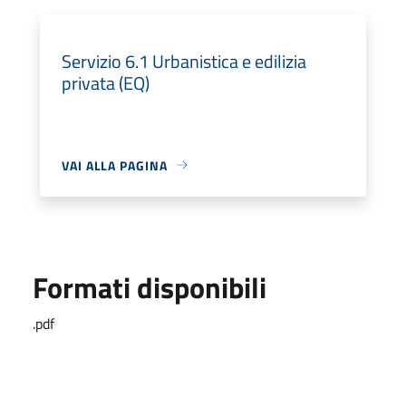
Servizio 6.1 Urbanistica e edilizia
privata (EQ)
VAI ALLA PAGINA
Formati disponibili
.pdf