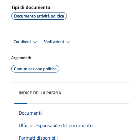
Tipi di documento
:
Documento attività politica
Condividi
Vedi azioni
Argomenti:
Comunicazione politica
INDICE DELLA PAGINA
Documenti
Ufficio responsabile del documento
Formati disponibili