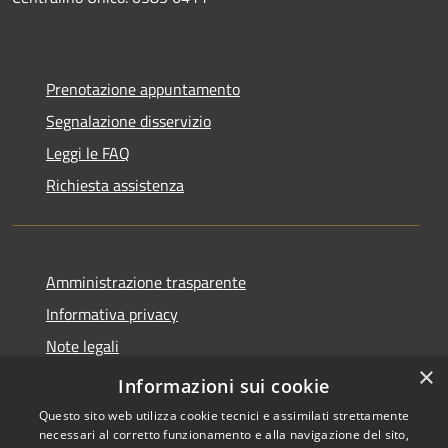
Prenotazione appuntamento
Segnalazione disservizio
Leggi le FAQ
Richiesta assistenza
Amministrazione trasparente
Informativa privacy
Note legali
×
Dichiarazione di accessibilità
Informazioni sui cookie
Questo sito web utilizza cookie tecnici e assimilati strettamente
necessari al corretto funzionamento e alla navigazione del sito,