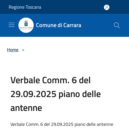
Salta al contenuto principale
Regione Toscana
Comune di Carrara
Home
>
Verbale Comm. 6 del
29.09.2025 piano delle
antenne
Verbale Comm. 6 del 29.09.2025 piano delle antenne