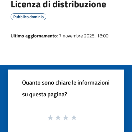
Licenza di distribuzione
Pubblico dominio
Ultimo aggiornamento
: 7 novembre 2025, 18:00
Quanto sono chiare le informazioni
su questa pagina?