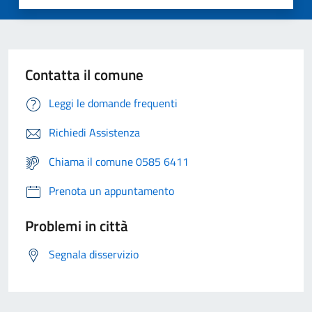
Contatta il comune
Leggi le domande frequenti
Richiedi Assistenza
Chiama il comune 0585 6411
Prenota un appuntamento
Problemi in città
Segnala disservizio