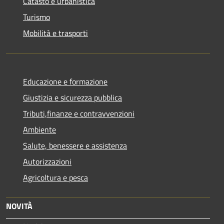
Catasto e urbanistica
Turismo
Mobilità e trasporti
Educazione e formazione
Giustizia e sicurezza pubblica
Tributi,finanze e contravvenzioni
Ambiente
Salute, benessere e assistenza
Autorizzazioni
Agricoltura e pesca
NOVITÀ