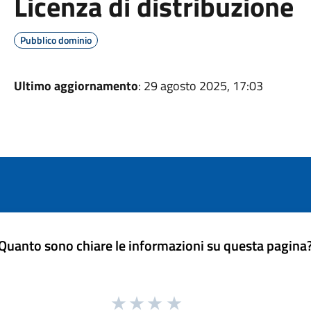
Licenza di distribuzione
Pubblico dominio
Ultimo aggiornamento
: 29 agosto 2025, 17:03
Quanto sono chiare le informazioni su questa pagina