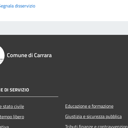
Segnala disservizio
Comune di Carrara
E DI SERVIZIO
Educazione e formazione
 stato civile
Giustizia e sicurezza pubblica
 tempo libero
Tributi,finanze e contravvenzion
ativa