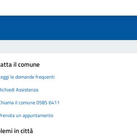
atta il comune
Leggi le domande frequenti
Richiedi Assistenza
Chiama il comune 0585 6411
Prenota un appuntamento
lemi in città