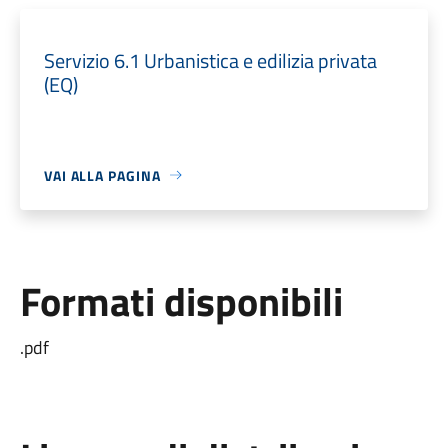
Servizio 6.1 Urbanistica e edilizia privata
(EQ)
VAI ALLA PAGINA
Formati disponibili
.pdf