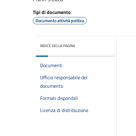
Tipi di documento
:
Documento attività politica
INDICE DELLA PAGINA
Documenti
Ufficio responsabile del
documento
Formati disponibili
Licenza di distribuzione