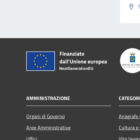
AMMINISTRAZIONE
CATEGORI
Organi di Governo
Anagrafe e
Aree Amministrative
Cultura e
Uffici
Vita lavor