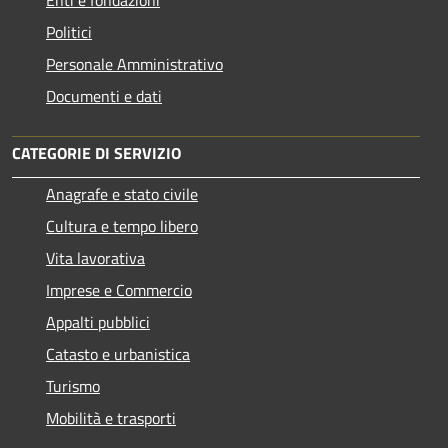
Enti e fondazioni
Politici
Personale Amministrativo
Documenti e dati
CATEGORIE DI SERVIZIO
Anagrafe e stato civile
Cultura e tempo libero
Vita lavorativa
Imprese e Commercio
Appalti pubblici
Catasto e urbanistica
Turismo
Mobilità e trasporti