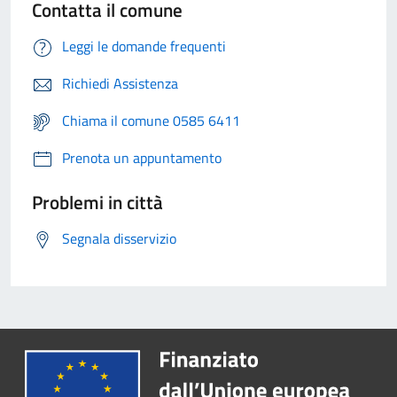
Contatta il comune
Leggi le domande frequenti
Richiedi Assistenza
Chiama il comune 0585 6411
Prenota un appuntamento
Problemi in città
Segnala disservizio