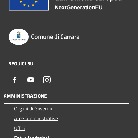
Comune di Carrara
SEGUICI SU
Facebook
Youtube
Instagram
AMMINISTRAZIONE
Organi di Governo
Aree Amministrative
Uffici