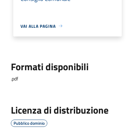
VAI ALLA PAGINA
Formati disponibili
.pdf
Licenza di distribuzione
Pubblico dominio