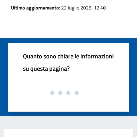
Ultimo aggiornamento
: 22 luglio 2025, 12:40
Quanto sono chiare le informazioni
su questa pagina?