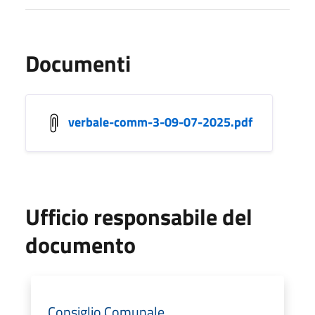
Documenti
verbale-comm-3-09-07-2025.pdf
Ufficio responsabile del
documento
Consiglio Comunale