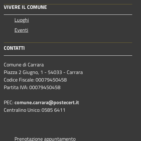
VIVERE IL COMUNE
Luoghi
Eventi
CONTATTI
Comune di Carrara
Piazza 2 Giugno, 1 - 54033 - Carrara
Codice Fiscale: 00079450458
Partita IVA: 00079450458
PEC:
comune.carrara@postecert.it
Centralino Unico: 0585 6411
Prenotazione appuntamento