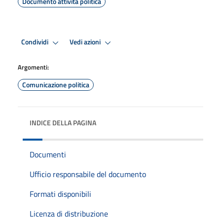
Documento attività politica
Condividi
Vedi azioni
Argomenti:
Comunicazione politica
INDICE DELLA PAGINA
Documenti
Ufficio responsabile del documento
Formati disponibili
Licenza di distribuzione