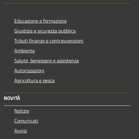
Educazione e formazione
Giustizia e sicurezza pubblica
Tributi,finanze e contravvenzioni
Ambiente
Salute, benessere e assistenza
Autorizzazioni
Agricoltura e pesca
NOVITÀ
Notizie
Comunicati
Avvisi