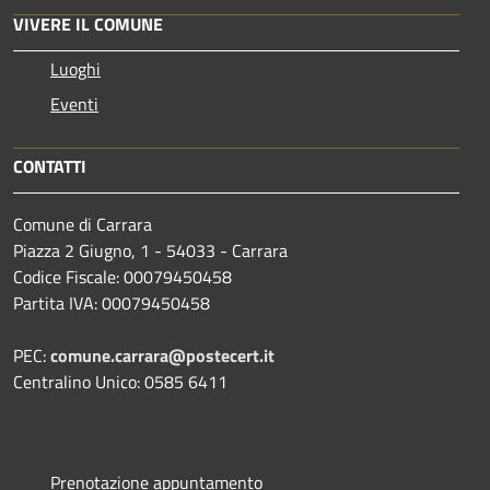
VIVERE IL COMUNE
Luoghi
Eventi
CONTATTI
Comune di Carrara
Piazza 2 Giugno, 1 - 54033 - Carrara
Codice Fiscale: 00079450458
Partita IVA: 00079450458
PEC:
comune.carrara@postecert.it
Centralino Unico: 0585 6411
Prenotazione appuntamento