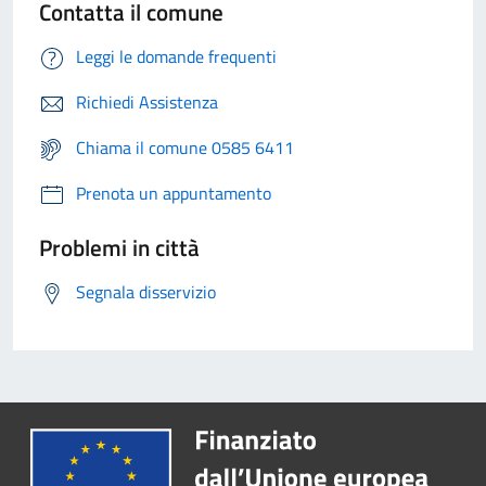
Contatta il comune
Leggi le domande frequenti
Richiedi Assistenza
Chiama il comune 0585 6411
Prenota un appuntamento
Problemi in città
Segnala disservizio