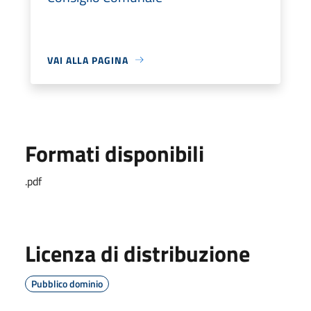
VAI ALLA PAGINA
Formati disponibili
.pdf
Licenza di distribuzione
Pubblico dominio