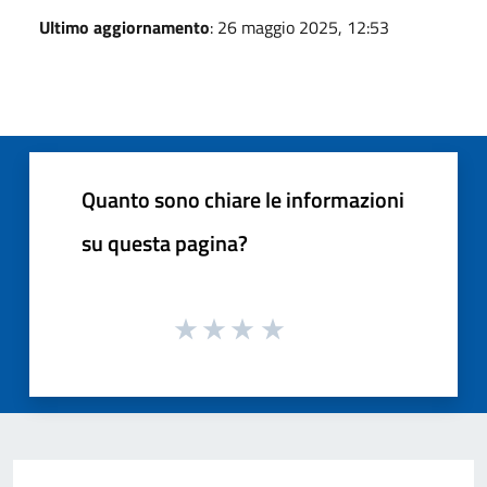
Ultimo aggiornamento
: 26 maggio 2025, 12:53
Quanto sono chiare le informazioni
su questa pagina?