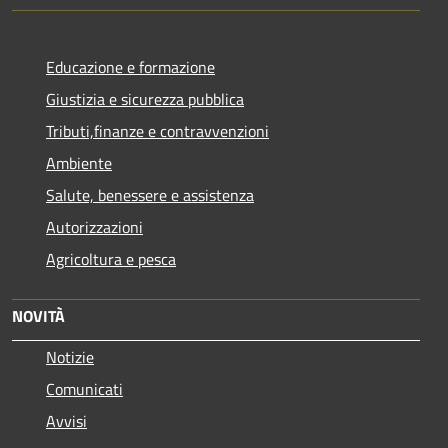
Educazione e formazione
Giustizia e sicurezza pubblica
Tributi,finanze e contravvenzioni
Ambiente
Salute, benessere e assistenza
Autorizzazioni
Agricoltura e pesca
NOVITÀ
Notizie
Comunicati
Avvisi