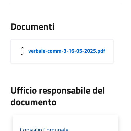
Documenti
verbale-comm-3-16-05-2025.pdf
Ufficio responsabile del
documento
Consiglio Comunale