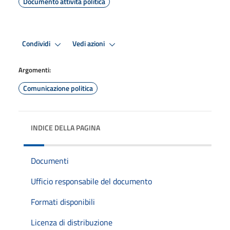
Documento attività politica
Condividi
Vedi azioni
Argomenti:
Comunicazione politica
INDICE DELLA PAGINA
Documenti
Ufficio responsabile del documento
Formati disponibili
Licenza di distribuzione