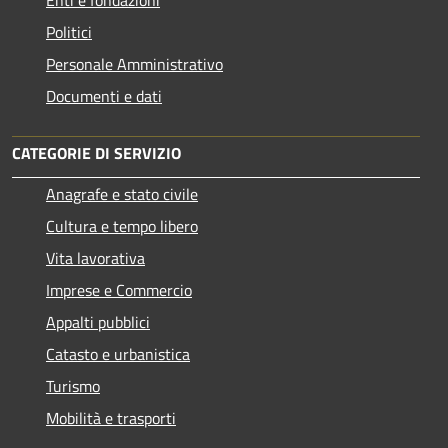
Enti e fondazioni
Politici
Personale Amministrativo
Documenti e dati
CATEGORIE DI SERVIZIO
Anagrafe e stato civile
Cultura e tempo libero
Vita lavorativa
Imprese e Commercio
Appalti pubblici
Catasto e urbanistica
Turismo
Mobilità e trasporti