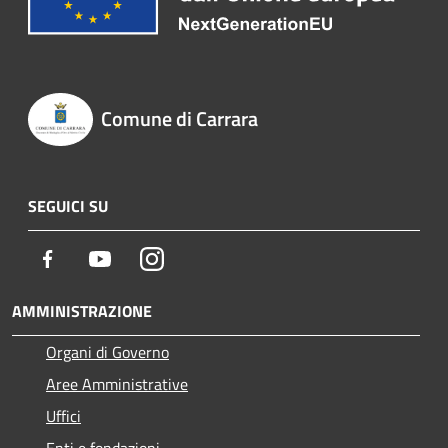
Comune di Carrara
SEGUICI SU
Facebook
Youtube
Instagram
AMMINISTRAZIONE
Organi di Governo
Aree Amministrative
Uffici