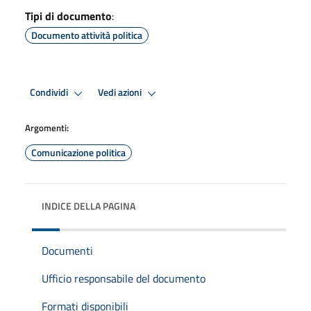
Tipi di documento
:
Documento attività politica
Condividi
Vedi azioni
Argomenti:
Comunicazione politica
INDICE DELLA PAGINA
Documenti
Ufficio responsabile del documento
Formati disponibili