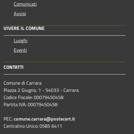
Comunicati
Avvisi
VIVERE IL COMUNE
Luoghi
Eventi
CONTATTI
Comune di Carrara
Piazza 2 Giugno, 1 - 54033 - Carrara
Codice Fiscale: 00079450458
Partita IVA: 00079450458
PEC:
comune.carrara@postecert.it
Centralino Unico: 0585 6411