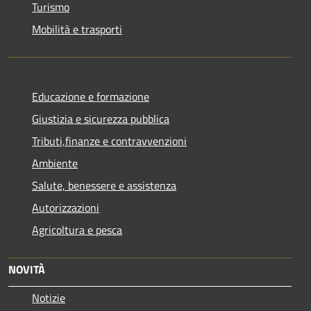
Turismo
Mobilità e trasporti
Educazione e formazione
Giustizia e sicurezza pubblica
Tributi,finanze e contravvenzioni
Ambiente
Salute, benessere e assistenza
Autorizzazioni
Agricoltura e pesca
NOVITÀ
Notizie