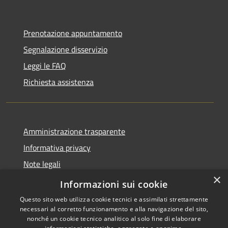
Prenotazione appuntamento
Segnalazione disservizio
Leggi le FAQ
Richiesta assistenza
Amministrazione trasparente
Informativa privacy
Note legali
×
Dichiarazione di accessibilità
Informazioni sui cookie
Questo sito web utilizza cookie tecnici e assimilati strettamente
necessari al corretto funzionamento e alla navigazione del sito,
nonché un cookie tecnico analitico al solo fine di elaborare