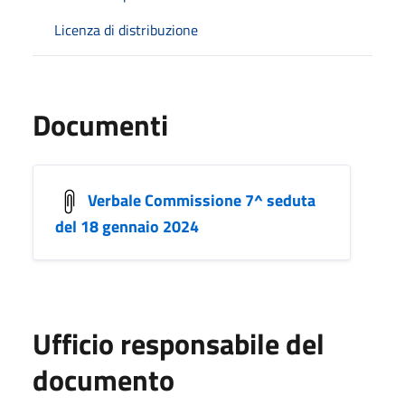
Licenza di distribuzione
Documenti
Verbale Commissione 7^ seduta
del 18 gennaio 2024
Ufficio responsabile del
documento