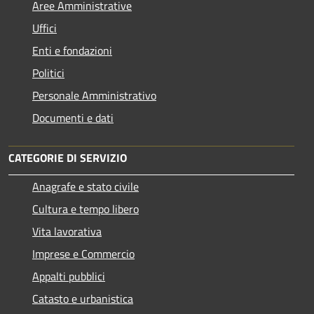
Aree Amministrative
Uffici
Enti e fondazioni
Politici
Personale Amministrativo
Documenti e dati
CATEGORIE DI SERVIZIO
Anagrafe e stato civile
Cultura e tempo libero
Vita lavorativa
Imprese e Commercio
Appalti pubblici
Catasto e urbanistica