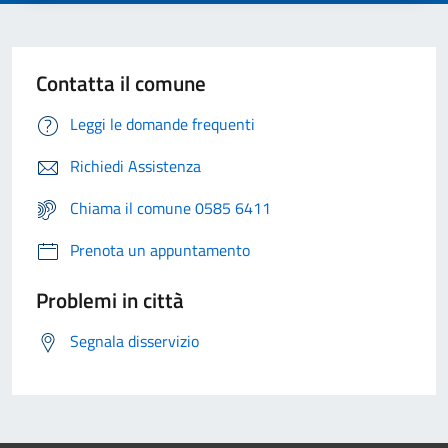
Contatta il comune
Leggi le domande frequenti
Richiedi Assistenza
Chiama il comune 0585 6411
Prenota un appuntamento
Problemi in città
Segnala disservizio