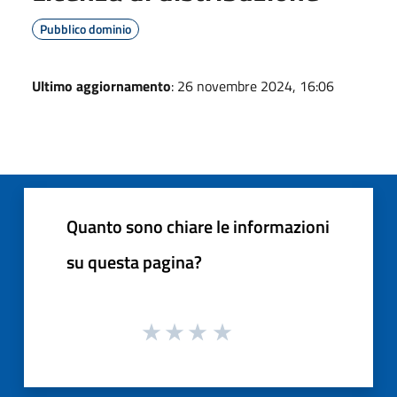
Pubblico dominio
Ultimo aggiornamento
: 26 novembre 2024, 16:06
Quanto sono chiare le informazioni
su questa pagina?