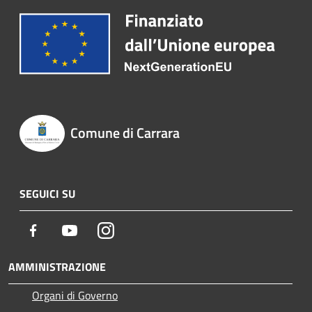
Comune di Carrara
SEGUICI SU
Facebook
Youtube
Instagram
AMMINISTRAZIONE
Organi di Governo