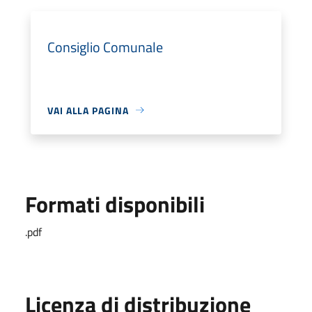
Consiglio Comunale
VAI ALLA PAGINA
Formati disponibili
.pdf
Licenza di distribuzione