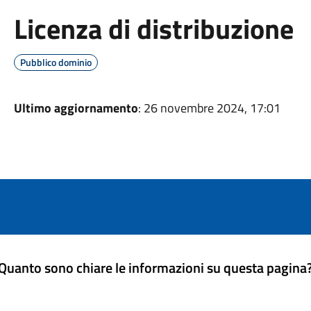
Licenza di distribuzione
Pubblico dominio
Ultimo aggiornamento
: 26 novembre 2024, 17:01
Quanto sono chiare le informazioni su questa pagina