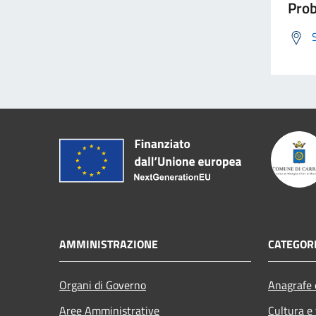
Prob
AMMINISTRAZIONE
CATEGORI
Organi di Governo
Anagrafe e
Aree Amministrative
Cultura e