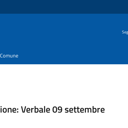
Seg
il Comune
ione: Verbale 09 settembre