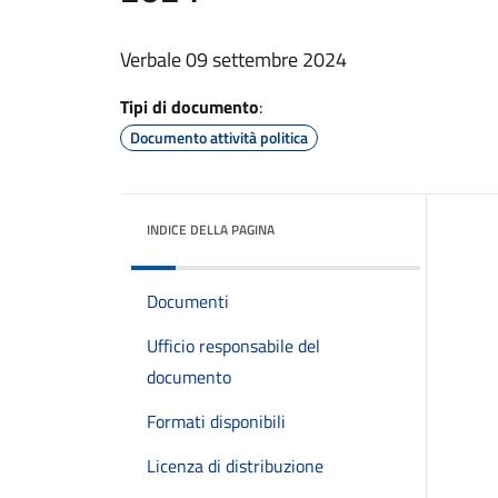
Verbale 09 settembre 2024
Tipi di documento
:
Documento attività politica
INDICE DELLA PAGINA
Documenti
Ufficio responsabile del
documento
Formati disponibili
Licenza di distribuzione