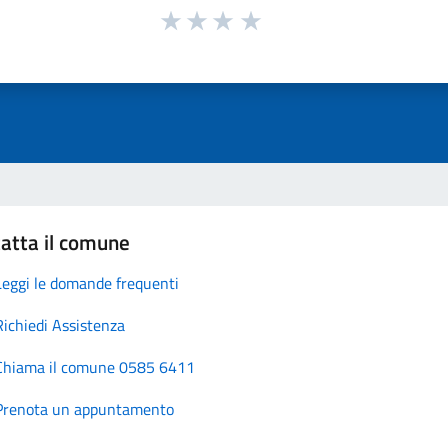
atta il comune
Leggi le domande frequenti
Richiedi Assistenza
Chiama il comune 0585 6411
Prenota un appuntamento