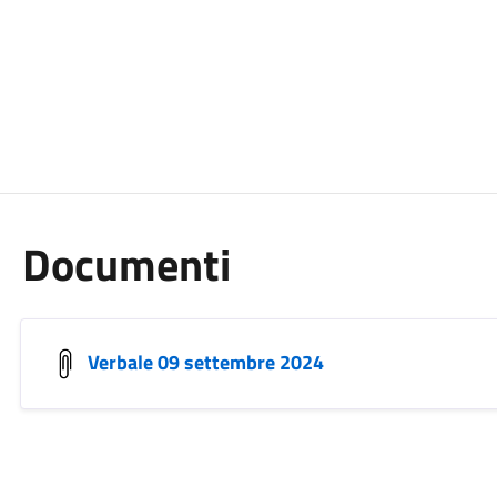
Documenti
Verbale 09 settembre 2024