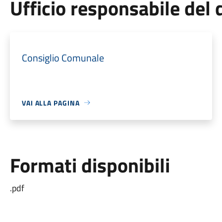
Ufficio responsabile de
Consiglio Comunale
VAI ALLA PAGINA
Formati disponibili
.pdf