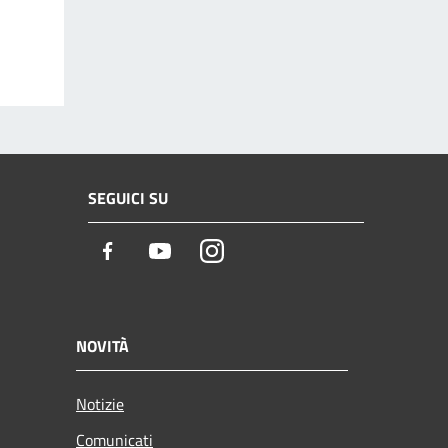
SEGUICI SU
Facebook
Youtube
Instagram
NOVITÀ
Notizie
Comunicati