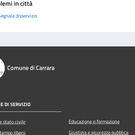
lemi in città
Segnala disservizio
Comune di Carrara
E DI SERVIZIO
Educazione e formazione
 stato civile
Giustizia e sicurezza pubblica
 tempo libero