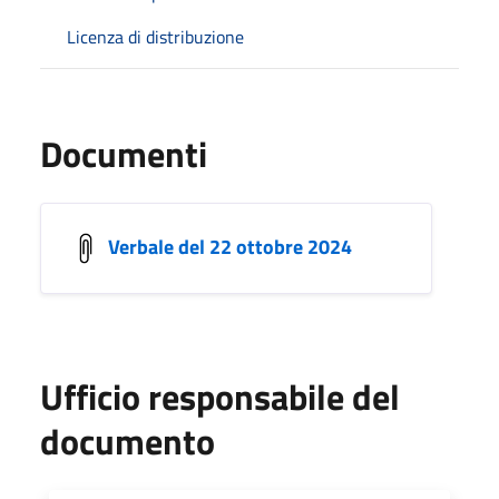
Licenza di distribuzione
Documenti
Verbale del 22 ottobre 2024
Ufficio responsabile del
documento