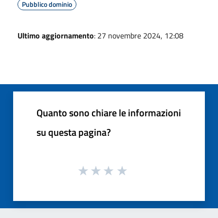
Pubblico dominio
Ultimo aggiornamento
: 27 novembre 2024, 12:08
Quanto sono chiare le informazioni
su questa pagina?