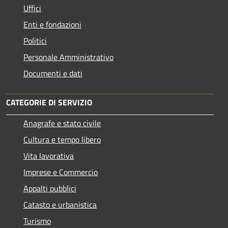
Uffici
Enti e fondazioni
Politici
Personale Amministrativo
Documenti e dati
CATEGORIE DI SERVIZIO
Anagrafe e stato civile
Cultura e tempo libero
Vita lavorativa
Imprese e Commercio
Appalti pubblici
Catasto e urbanistica
Turismo