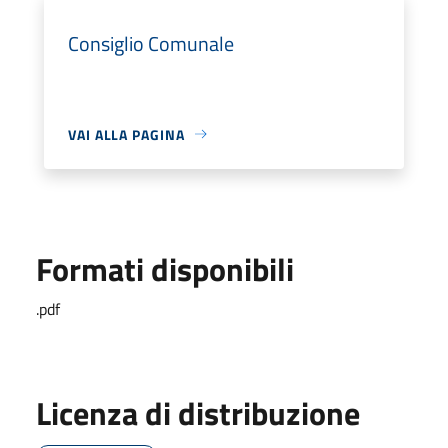
Consiglio Comunale
VAI ALLA PAGINA
Formati disponibili
.pdf
Licenza di distribuzione