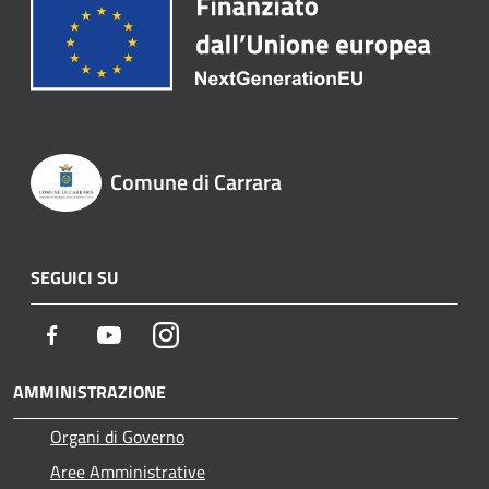
Comune di Carrara
SEGUICI SU
Facebook
Youtube
Instagram
AMMINISTRAZIONE
Organi di Governo
Aree Amministrative