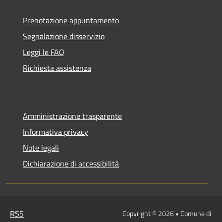
Prenotazione appuntamento
Segnalazione disservizio
Leggi le FAQ
Richiesta assistenza
Amministrazione trasparente
Informativa privacy
Note legali
Dichiarazione di accessibilità
RSS
Copyright © 2026 • Comune di