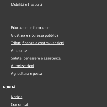
Mobilità e trasporti
Educazione e formazione
Giustizia e sicurezza pubblica
Tributi,finanze e contravvenzioni
Ambiente
Salute, benessere e assistenza
Autorizzazioni
Agricoltura e pesca
NOVITÀ
Notizie
Comunicati