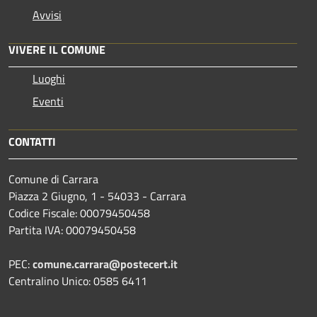
Avvisi
VIVERE IL COMUNE
Luoghi
Eventi
CONTATTI
Comune di Carrara
Piazza 2 Giugno, 1 - 54033 - Carrara
Codice Fiscale: 00079450458
Partita IVA: 00079450458
PEC:
comune.carrara@postecert.it
Centralino Unico: 0585 6411