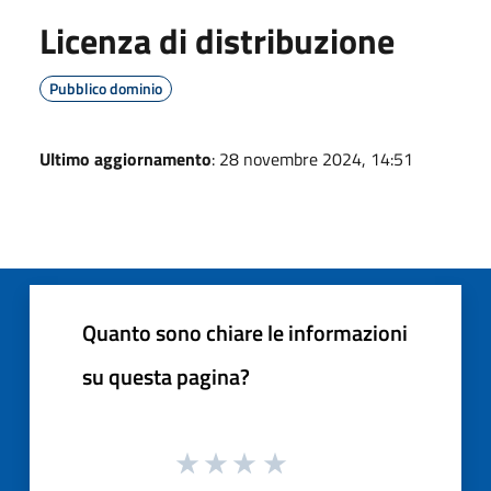
Licenza di distribuzione
Pubblico dominio
Ultimo aggiornamento
: 28 novembre 2024, 14:51
Quanto sono chiare le informazioni
su questa pagina?