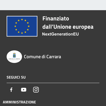
Comune di Carrara
SEGUICI SU
Facebook
Youtube
Instagram
AMMINISTRAZIONE