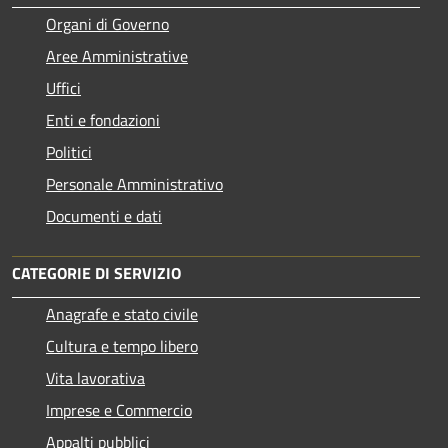
Organi di Governo
Aree Amministrative
Uffici
Enti e fondazioni
Politici
Personale Amministrativo
Documenti e dati
CATEGORIE DI SERVIZIO
Anagrafe e stato civile
Cultura e tempo libero
Vita lavorativa
Imprese e Commercio
Appalti pubblici