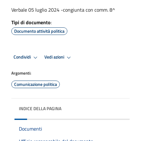
Verbale 05 luglio 2024 -congiunta con comm. 8^
Tipi di documento
:
Documento attività politica
Condividi
Vedi azioni
Argomenti:
Comunicazione politica
INDICE DELLA PAGINA
Documenti