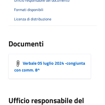
Ufficio responsabile del documento
Formati disponibili
Licenza di distribuzione
Documenti
Verbale 05 luglio 2024 -congiunta
con comm. 8^
Ufficio responsabile del