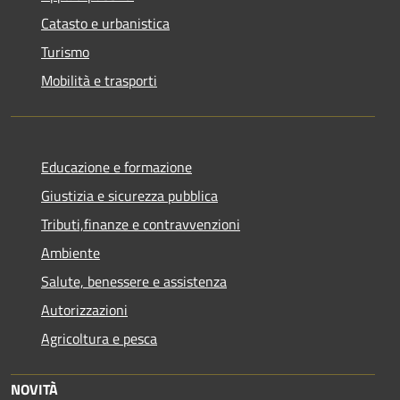
Catasto e urbanistica
Turismo
Mobilità e trasporti
Educazione e formazione
Giustizia e sicurezza pubblica
Tributi,finanze e contravvenzioni
Ambiente
Salute, benessere e assistenza
Autorizzazioni
Agricoltura e pesca
NOVITÀ