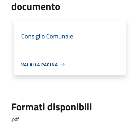
documento
Consiglio Comunale
VAI ALLA PAGINA
Formati disponibili
.pdf