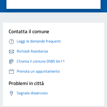
Contatta il comune
Leggi le domande frequenti
Richiedi Assistenza
Chiama il comune 0585 6411
Prenota un appuntamento
Problemi in città
Segnala disservizio