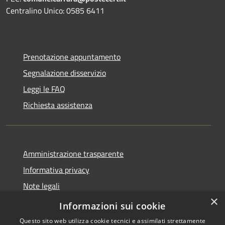
Centralino Unico: 0585 6411
Prenotazione appuntamento
Segnalazione disservizio
Leggi le FAQ
Richiesta assistenza
Amministrazione trasparente
Informativa privacy
Note legali
×
Dichiarazione di accessibilità
Informazioni sui cookie
Questo sito web utilizza cookie tecnici e assimilati strettamente