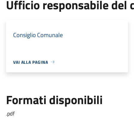
Ufficio responsabile de
Consiglio Comunale
VAI ALLA PAGINA
Formati disponibili
.pdf