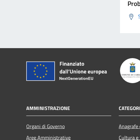
Prob
AMMINISTRAZIONE
CATEGORI
Organi di Governo
Anagrafe e
Aree Amministrative
Cultura e