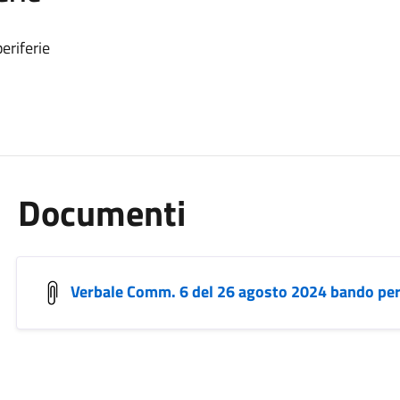
eriferie
Documenti
Verbale Comm. 6 del 26 agosto 2024 bando per