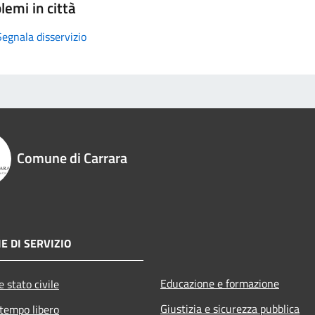
lemi in città
Segnala disservizio
Comune di Carrara
E DI SERVIZIO
Educazione e formazione
 stato civile
Giustizia e sicurezza pubblica
 tempo libero