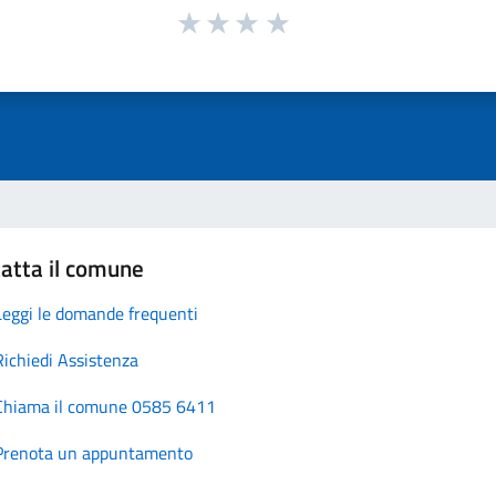
atta il comune
Leggi le domande frequenti
Richiedi Assistenza
Chiama il comune 0585 6411
Prenota un appuntamento