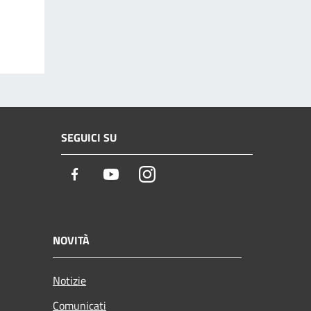
SEGUICI SU
Facebook
Youtube
Instagram
NOVITÀ
Notizie
Comunicati