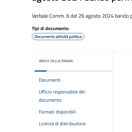
Verbale Comm. 6 del 26 agosto 2024 bando p
Tipi di documento
:
Documento attività politica
INDICE DELLA PAGINA
Documenti
Ufficio responsabile del
documento
Formati disponibili
Licenza di distribuzione