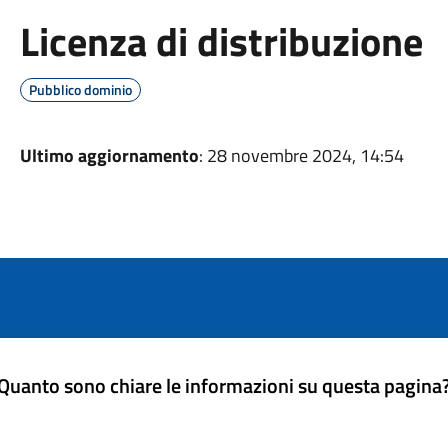
Licenza di distribuzione
Pubblico dominio
Ultimo aggiornamento
: 28 novembre 2024, 14:54
Quanto sono chiare le informazioni su questa pagina