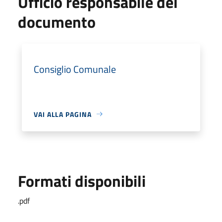
Ufficio responsabile del
documento
Consiglio Comunale
VAI ALLA PAGINA
Formati disponibili
.pdf