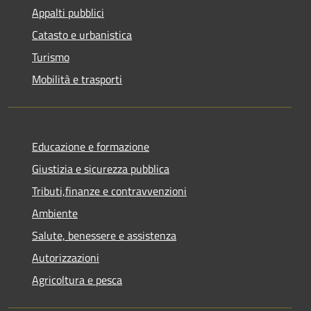
Appalti pubblici
Catasto e urbanistica
Turismo
Mobilità e trasporti
Educazione e formazione
Giustizia e sicurezza pubblica
Tributi,finanze e contravvenzioni
Ambiente
Salute, benessere e assistenza
Autorizzazioni
Agricoltura e pesca