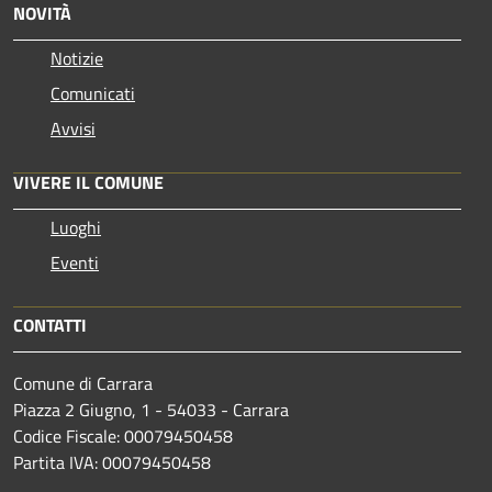
NOVITÀ
Notizie
Comunicati
Avvisi
VIVERE IL COMUNE
Luoghi
Eventi
CONTATTI
Comune di Carrara
Piazza 2 Giugno, 1 - 54033 - Carrara
Codice Fiscale: 00079450458
Partita IVA: 00079450458