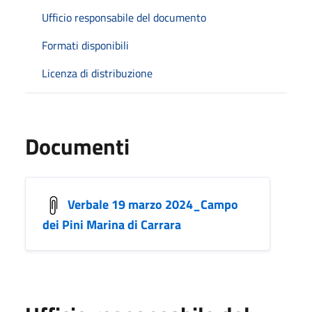
Ufficio responsabile del documento
Formati disponibili
Licenza di distribuzione
Documenti
Verbale 19 marzo 2024_Campo
dei Pini Marina di Carrara