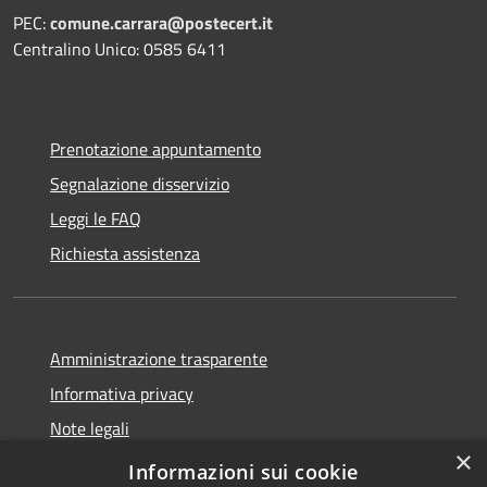
PEC:
comune.carrara@postecert.it
Centralino Unico: 0585 6411
Prenotazione appuntamento
Segnalazione disservizio
Leggi le FAQ
Richiesta assistenza
Amministrazione trasparente
Informativa privacy
Note legali
×
Dichiarazione di accessibilità
Informazioni sui cookie