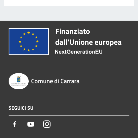
Comune di Carrara
SEGUICI SU
Facebook
Youtube
Instagram