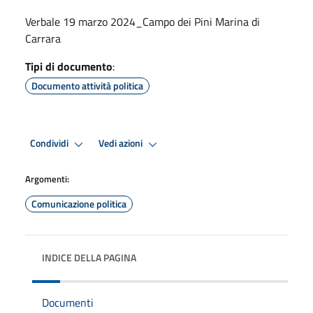
Verbale 19 marzo 2024_Campo dei Pini Marina di
Carrara
Tipi di documento
:
Documento attività politica
Condividi
Vedi azioni
Argomenti:
Comunicazione politica
INDICE DELLA PAGINA
Documenti