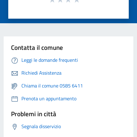
Contatta il comune
Leggi le domande frequenti
Richiedi Assistenza
Chiama il comune 0585 6411
Prenota un appuntamento
Problemi in città
Segnala disservizio