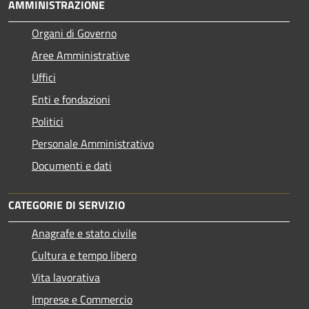
AMMINISTRAZIONE
Organi di Governo
Aree Amministrative
Uffici
Enti e fondazioni
Politici
Personale Amministrativo
Documenti e dati
CATEGORIE DI SERVIZIO
Anagrafe e stato civile
Cultura e tempo libero
Vita lavorativa
Imprese e Commercio