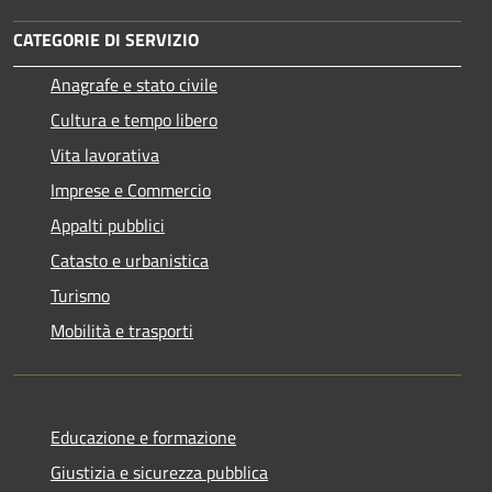
CATEGORIE DI SERVIZIO
Anagrafe e stato civile
Cultura e tempo libero
Vita lavorativa
Imprese e Commercio
Appalti pubblici
Catasto e urbanistica
Turismo
Mobilità e trasporti
Educazione e formazione
Giustizia e sicurezza pubblica