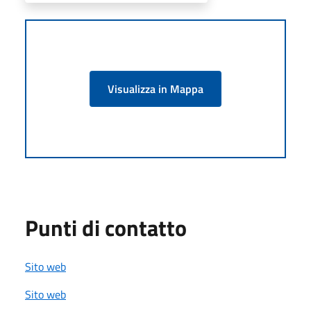
Visualizza in Mappa
Punti di contatto
Sito web
Sito web