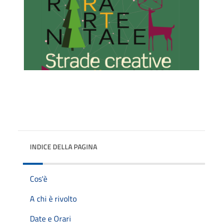
INDICE DELLA PAGINA
Cos'è
A chi è rivolto
Date e Orari