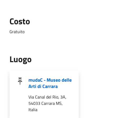
Costo
Gratuito
Luogo
mudaC - Museo delle
Arti di Carrara
Via Canal del Rio, 3A,
54033 Carrara MS,
Italia