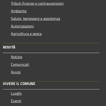
Tributi,finanze e contravvenzioni
Ambiente
Salute, benessere e assistenza
Autorizzazioni
Agricoltura e pesca
NOVITÀ
Notizie
Comunicati
Avvisi
VIVERE IL COMUNE
Luoghi
Eventi