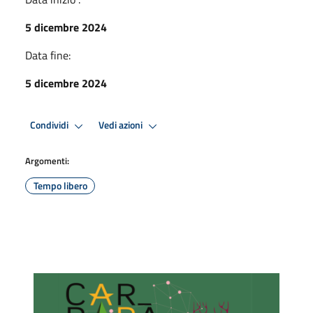
5 dicembre 2024
Data fine:
5 dicembre 2024
Condividi
Vedi azioni
Argomenti:
Tempo libero