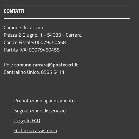
CONTATTI
Comune di Carrara
Piazza 2 Giugno, 1 - 54033 - Carrara
Codice Fiscale: 00079450458
Partita IVA: 00079450458
PEC:
comune.carrara@postecert.it
Centralino Unico: 0585 6411
Prenotazione appuntamento
Segnalazione disservizio
Leggi le FAQ
Richiesta assistenza