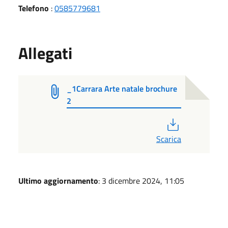
Telefono
:
0585779681
Allegati
_1Carrara Arte natale brochure
2
PDF
Scarica
Ultimo aggiornamento
: 3 dicembre 2024, 11:05