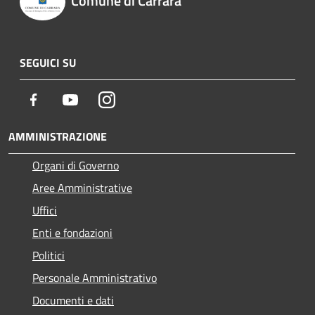
Comune di Carrara
SEGUICI SU
Facebook
Youtube
Instagram
AMMINISTRAZIONE
Organi di Governo
Aree Amministrative
Uffici
Enti e fondazioni
Politici
Personale Amministrativo
Documenti e dati