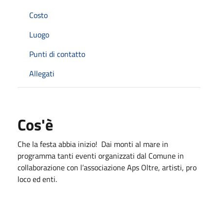
Costo
Luogo
Punti di contatto
Allegati
Cos'è
Che la festa abbia inizio! Dai monti al mare in
programma tanti eventi organizzati dal Comune in
collaborazione con l’associazione Aps Oltre, artisti, pro
loco ed enti.