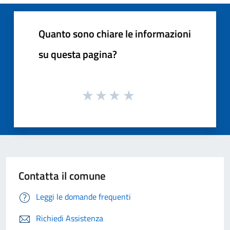
Quanto sono chiare le informazioni
su questa pagina?
Contatta il comune
Leggi le domande frequenti
Richiedi Assistenza