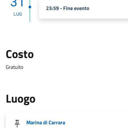
31
23:59 - Fine evento
LUG
Costo
Gratuito
Luogo
Marina di Carrara