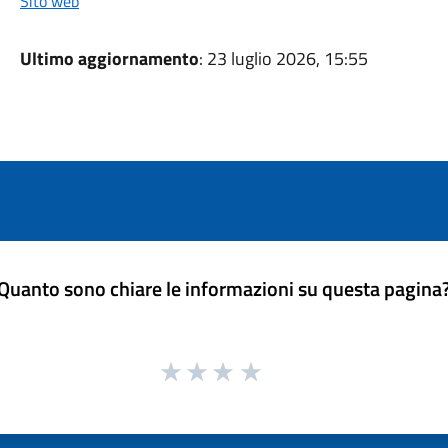
Sito web
Ultimo aggiornamento
: 23 luglio 2026, 15:55
Quanto sono chiare le informazioni su questa pagina