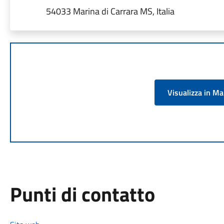
54033 Marina di Carrara MS, Italia
Visualizza in M
Punti di contatto