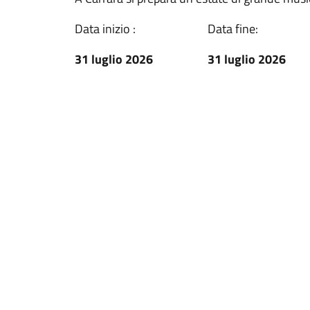
Data inizio :
Data fine:
31 luglio 2026
31 luglio 2026