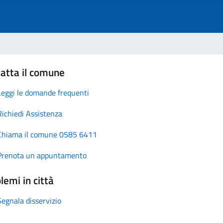
atta il comune
Leggi le domande frequenti
Richiedi Assistenza
Chiama il comune 0585 6411
Prenota un appuntamento
lemi in città
Segnala disservizio