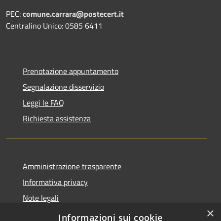
PEC:
comune.carrara@postecert.it
Centralino Unico: 0585 6411
Prenotazione appuntamento
Segnalazione disservizio
Leggi le FAQ
Richiesta assistenza
Amministrazione trasparente
Informativa privacy
Note legali
×
Dichiarazione di accessibilità
Informazioni sui cookie