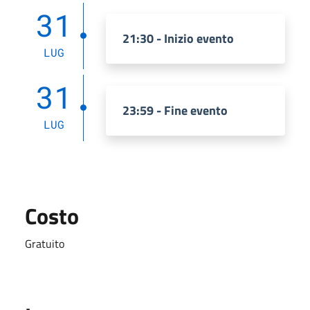
31
21:30 - Inizio evento
LUG
31
23:59 - Fine evento
LUG
Costo
Gratuito