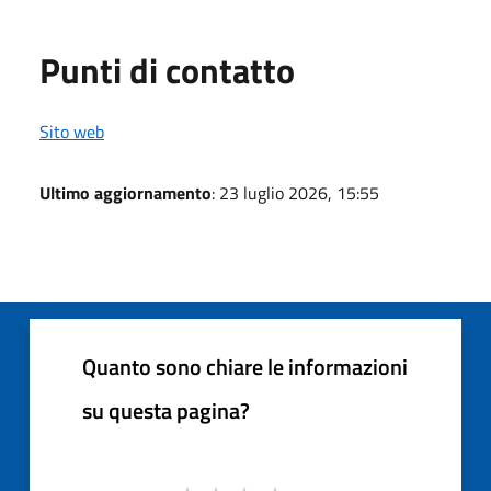
Punti di contatto
Sito web
Ultimo aggiornamento
: 23 luglio 2026, 15:55
Quanto sono chiare le informazioni
su questa pagina?