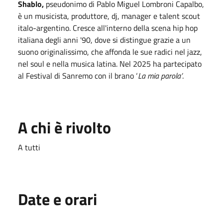
Shablo,
pseudonimo di Pablo Miguel Lombroni Capalbo,
è un musicista, produttore, dj, manager e talent scout
italo-argentino. Cresce all'interno della scena hip hop
italiana degli anni '90, dove si distingue grazie a un
suono originalissimo, che affonda le sue radici nel jazz,
nel soul e nella musica latina. Nel 2025 ha partecipato
al Festival di Sanremo con il brano ‘
La mia parola’
.
A chi è rivolto
A tutti
Date e orari