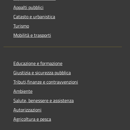
Appalti pubblici
Catasto e urbanistica
Turismo
Mobilità e trasporti
Educazione e formazione
Giustizia e sicurezza pubblica
Tributi,finanze e contravvenzioni
Ambiente
Salute, benessere e assistenza
Autorizzazioni
Agricoltura e pesca