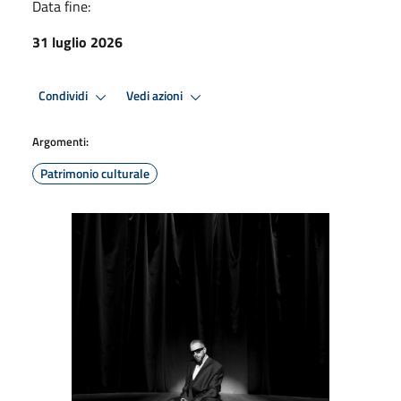
Data fine:
31 luglio 2026
Condividi
Vedi azioni
Argomenti:
Patrimonio culturale