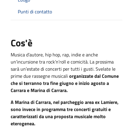
Punti di contatto
Cos'è
Musica d’autore, hip hop, rap, indie e anche
un’incursione tra rock’n’roll e comicità. La prossima
sarà un’estate di concerti per tutti i gusti. Svelate le
prime due rassegne musicali
organizzate dal Comune
che si terranno tra fine giugno e inizio agosto a
Carrara e Marina
di Carrara
.
A Marina di Carrara, nel parcheggio area ex Lamiere,
sono invece in programma tre concerti gratuiti e
caratterizzati da una proposta musicale molto
eterogenea.