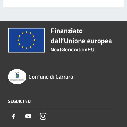
Comune di Carrara
SEGUICI SU
Facebook
Youtube
Instagram