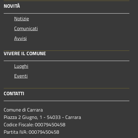
NOVITÀ
Notizie
Comunicati
Avvisi
VIVERE IL COMUNE
Luoghi
Eventi
CONTATTI
Comune di Carrara
Piazza 2 Giugno, 1 - 54033 - Carrara
Codice Fiscale: 00079450458
Partita IVA: 00079450458