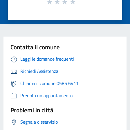
Contatta il comune
Leggi le domande frequenti
Richiedi Assistenza
Chiama il comune 0585 6411
Prenota un appuntamento
Problemi in città
Segnala disservizio