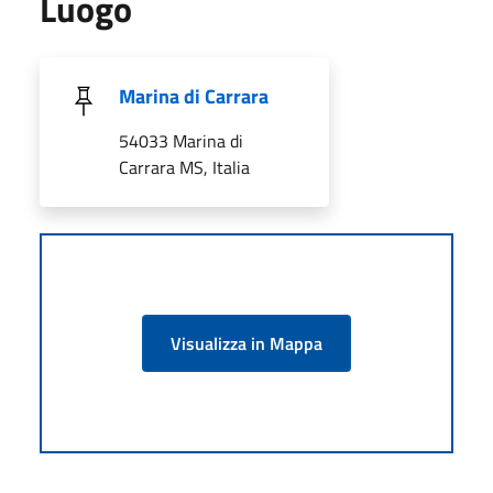
Luogo
Marina di Carrara
54033 Marina di
Carrara MS, Italia
Visualizza in Mappa