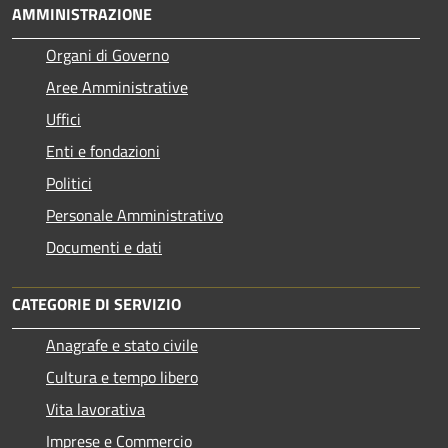
AMMINISTRAZIONE
Organi di Governo
Aree Amministrative
Uffici
Enti e fondazioni
Politici
Personale Amministrativo
Documenti e dati
CATEGORIE DI SERVIZIO
Anagrafe e stato civile
Cultura e tempo libero
Vita lavorativa
Imprese e Commercio