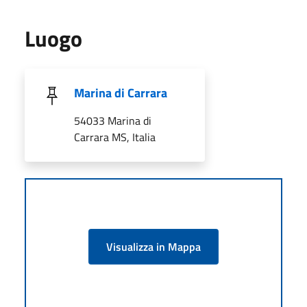
Luogo
Marina di Carrara
54033 Marina di
Carrara MS, Italia
Visualizza in Mappa