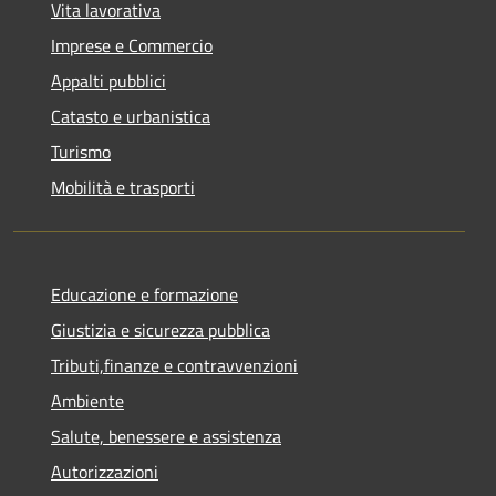
Vita lavorativa
Imprese e Commercio
Appalti pubblici
Catasto e urbanistica
Turismo
Mobilità e trasporti
Educazione e formazione
Giustizia e sicurezza pubblica
Tributi,finanze e contravvenzioni
Ambiente
Salute, benessere e assistenza
Autorizzazioni