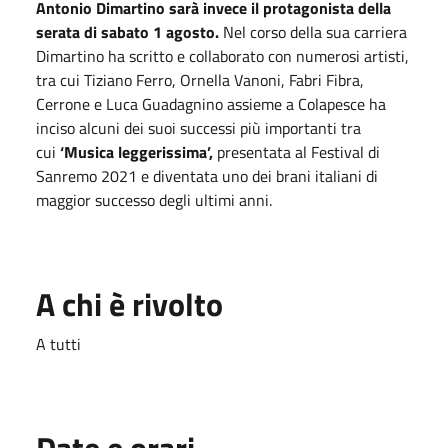
Antonio Dimartino sarà invece il protagonista della
serata di sabato 1 agosto.
Nel corso della sua carriera
Dimartino ha scritto e collaborato con numerosi artisti,
tra cui Tiziano Ferro, Ornella Vanoni, Fabri Fibra,
Cerrone e Luca Guadagnino assieme a Colapesce ha
inciso alcuni dei suoi successi più importanti tra
cui
‘
Musica leggerissima’,
presentata al Festival di
Sanremo 2021 e diventata uno dei brani italiani di
maggior successo degli ultimi anni.
A chi è rivolto
A tutti
Date e orari