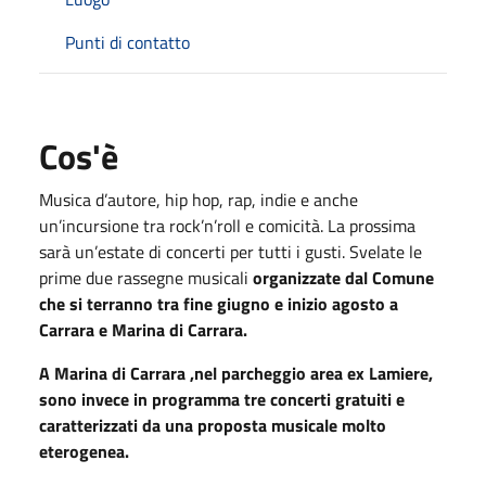
Punti di contatto
Cos'è
Musica d’autore, hip hop, rap, indie e anche
un’incursione tra rock’n’roll e comicità. La prossima
sarà un’estate di concerti per tutti i gusti. Svelate le
prime due rassegne musicali
organizzate dal Comune
che si terranno tra fine giugno e inizio agosto a
Carrara e Marina
di Carrara
.
A Marina di Carrara ,nel parcheggio area ex Lamiere,
sono invece in programma tre concerti gratuiti e
caratterizzati da una proposta musicale molto
eterogenea.