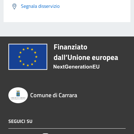
Segnala disservizio
Comune di Carrara
SEGUICI SU