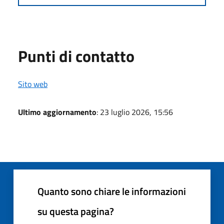
Punti di contatto
Sito web
Ultimo aggiornamento
: 23 luglio 2026, 15:56
Quanto sono chiare le informazioni
su questa pagina?