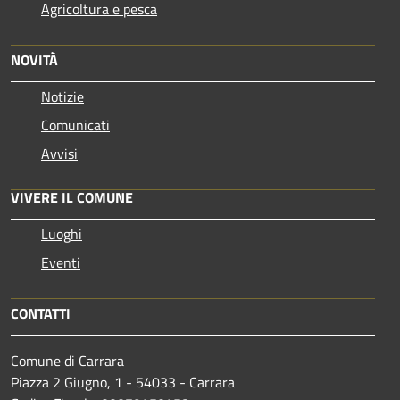
Agricoltura e pesca
NOVITÀ
Notizie
Comunicati
Avvisi
VIVERE IL COMUNE
Luoghi
Eventi
CONTATTI
Comune di Carrara
Piazza 2 Giugno, 1 - 54033 - Carrara