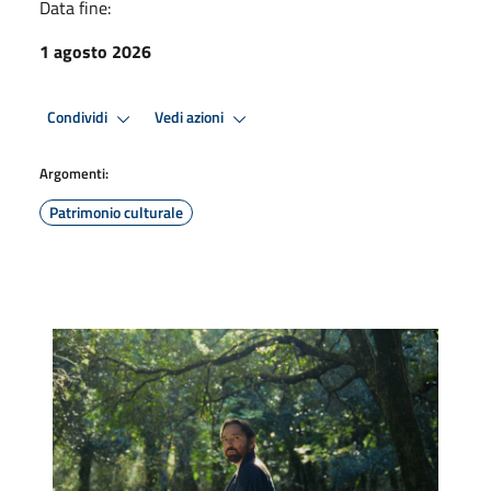
Data fine:
1 agosto 2026
Condividi
Vedi azioni
Argomenti:
Patrimonio culturale