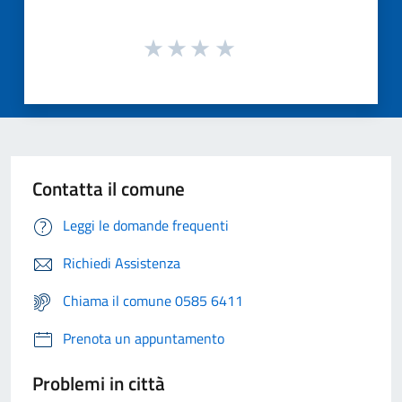
Contatta il comune
Leggi le domande frequenti
Richiedi Assistenza
Chiama il comune 0585 6411
Prenota un appuntamento
Problemi in città