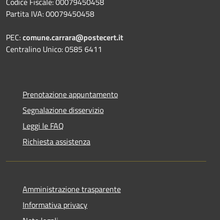
Codice Fiscale: 00079450458
Partita IVA: 00079450458
PEC:
comune.carrara@postecert.it
Centralino Unico: 0585 6411
Prenotazione appuntamento
Segnalazione disservizio
Leggi le FAQ
Richiesta assistenza
Amministrazione trasparente
Informativa privacy