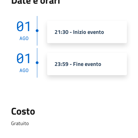
01
21:30 - Inizio evento
AGO
01
23:59 - Fine evento
AGO
Costo
Gratuito