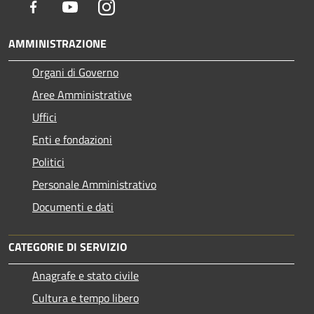
Facebook
Youtube
Instagram
AMMINISTRAZIONE
Organi di Governo
Aree Amministrative
Uffici
Enti e fondazioni
Politici
Personale Amministrativo
Documenti e dati
CATEGORIE DI SERVIZIO
Anagrafe e stato civile
Cultura e tempo libero