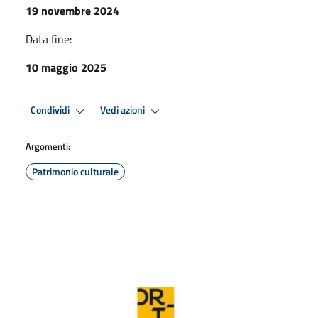
19 novembre 2024
Data fine:
10 maggio 2025
Condividi
Vedi azioni
Argomenti:
Patrimonio culturale