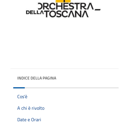
INDICE DELLA PAGINA
Cos'è
A chi è rivolto
Date e Orari