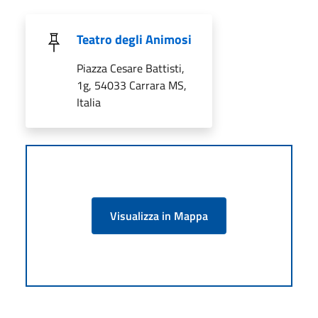
Teatro degli Animosi
Piazza Cesare Battisti,
1g, 54033 Carrara MS,
Italia
Visualizza in Mappa