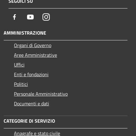
SEGUICI SU
Facebook
Youtube
Instagram
AMMINISTRAZIONE
Organi di Governo
Aree Amministrative
Uffici
Enti e fondazioni
Politici
Personale Amministrativo
Documenti e dati
CATEGORIE DI SERVIZIO
Anagrafe e stato civile