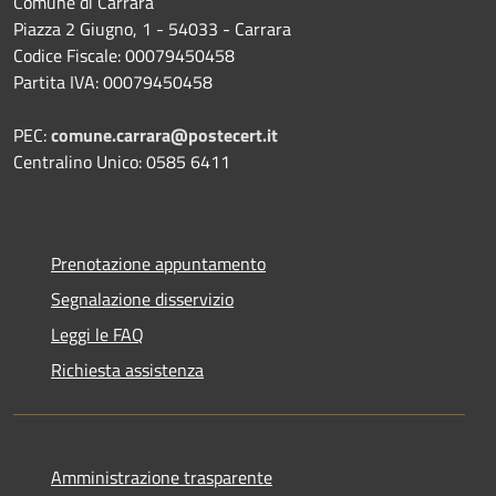
Comune di Carrara
Piazza 2 Giugno, 1 - 54033 - Carrara
Codice Fiscale: 00079450458
Partita IVA: 00079450458
PEC:
comune.carrara@postecert.it
Centralino Unico: 0585 6411
Prenotazione appuntamento
Segnalazione disservizio
Leggi le FAQ
Richiesta assistenza
Amministrazione trasparente