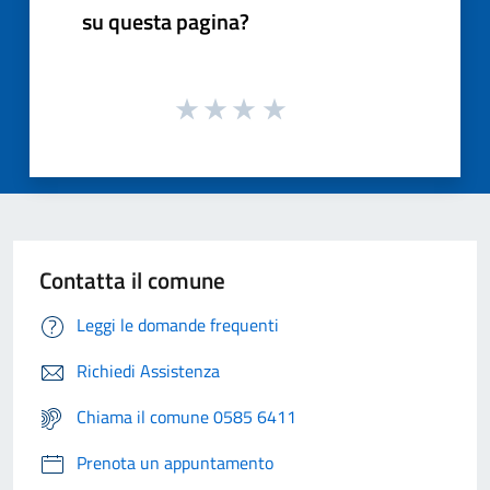
su questa pagina?
Contatta il comune
Leggi le domande frequenti
Richiedi Assistenza
Chiama il comune 0585 6411
Prenota un appuntamento