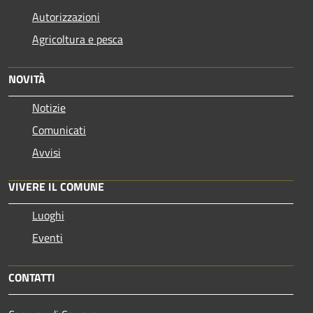
Autorizzazioni
Agricoltura e pesca
NOVITÀ
Notizie
Comunicati
Avvisi
VIVERE IL COMUNE
Luoghi
Eventi
CONTATTI