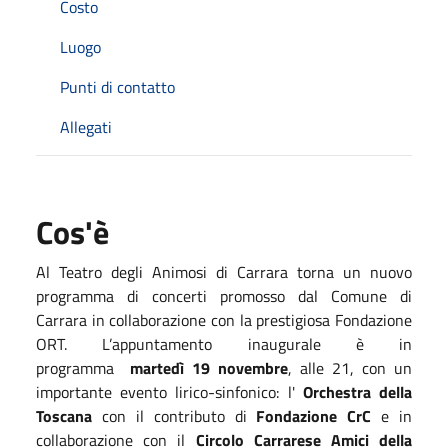
Costo
Luogo
Punti di contatto
Allegati
Cos'è
Al Teatro degli Animosi di Carrara torna un nuovo
programma di concerti promosso dal Comune di
Carrara in collaborazione con la prestigiosa Fondazione
ORT. L’appuntamento inaugurale è in
programma
martedì 19 novembre
, alle 21, con un
importante evento lirico-sinfonico: l'
Orchestra della
Toscana
con il contributo di
Fondazione CrC
e in
collaborazione con il
Circolo Carrarese Amici della