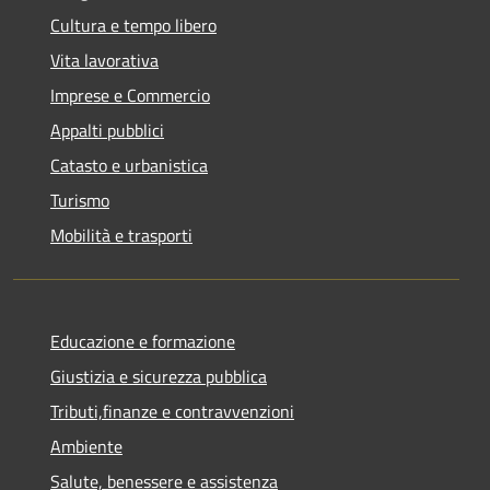
Cultura e tempo libero
Vita lavorativa
Imprese e Commercio
Appalti pubblici
Catasto e urbanistica
Turismo
Mobilità e trasporti
Educazione e formazione
Giustizia e sicurezza pubblica
Tributi,finanze e contravvenzioni
Ambiente
Salute, benessere e assistenza