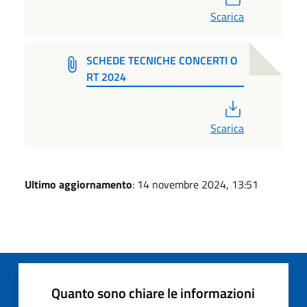
Scarica
SCHEDE TECNICHE CONCERTI O
RT 2024
PDF
Scarica
Ultimo aggiornamento
: 14 novembre 2024, 13:51
Quanto sono chiare le informazioni