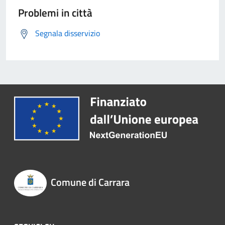
Problemi in città
Segnala disservizio
Comune di Carrara