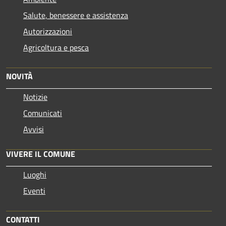
Salute, benessere e assistenza
Autorizzazioni
Agricoltura e pesca
NOVITÀ
Notizie
Comunicati
Avvisi
VIVERE IL COMUNE
Luoghi
Eventi
CONTATTI