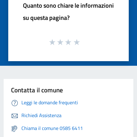
Quanto sono chiare le informazioni
su questa pagina?
Contatta il comune
Leggi le domande frequenti
Richiedi Assistenza
Chiama il comune 0585 6411