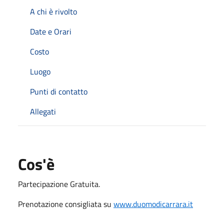
A chi è rivolto
Date e Orari
Costo
Luogo
Punti di contatto
Allegati
Cos'è
Partecipazione Gratuita.
Prenotazione consigliata su
www.duomodicarrara.it