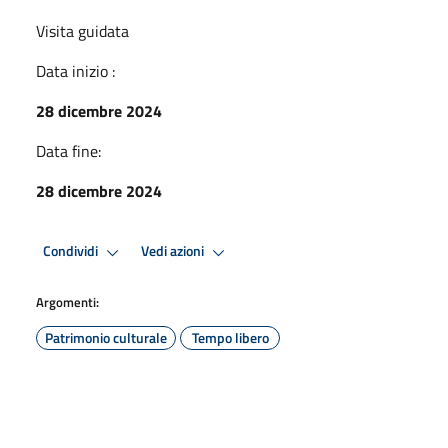
Visita guidata
Data inizio :
28 dicembre 2024
Data fine:
28 dicembre 2024
Condividi
Vedi azioni
Argomenti:
Patrimonio culturale
Tempo libero