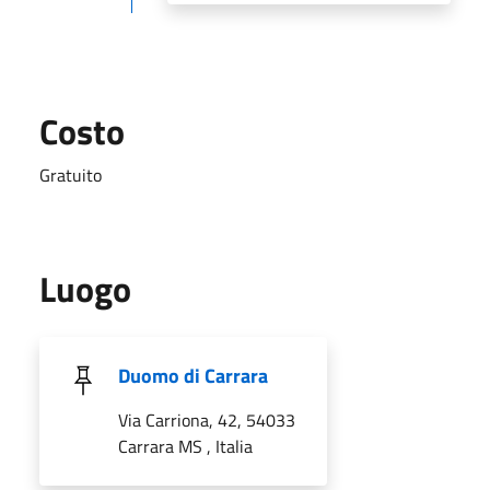
Costo
Gratuito
Luogo
Duomo di Carrara
Via Carriona, 42, 54033
Carrara MS , Italia