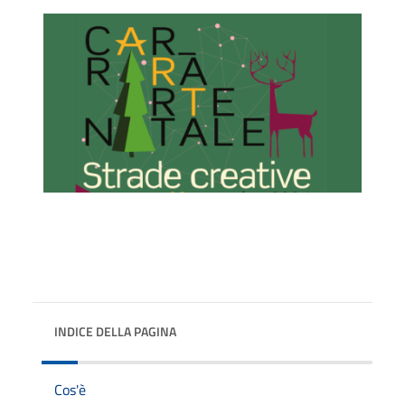
INDICE DELLA PAGINA
Cos'è