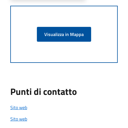
Visualizza in Mappa
Punti di contatto
Sito web
Sito web