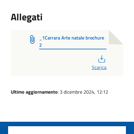
Allegati
_1Carrara Arte natale brochure
2
PDF
Scarica
Ultimo aggiornamento
: 3 dicembre 2024, 12:12