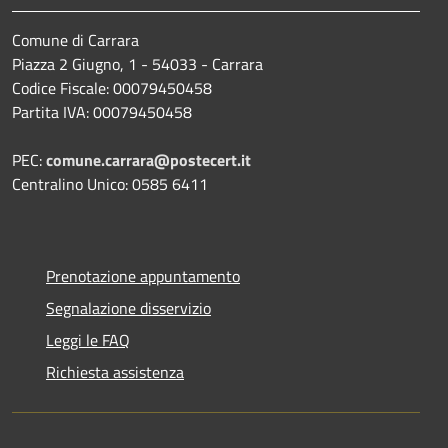
Comune di Carrara
Piazza 2 Giugno, 1 - 54033 - Carrara
Codice Fiscale: 00079450458
Partita IVA: 00079450458
PEC:
comune.carrara@postecert.it
Centralino Unico: 0585 6411
Prenotazione appuntamento
Segnalazione disservizio
Leggi le FAQ
Richiesta assistenza