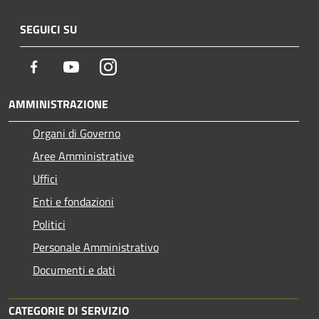
SEGUICI SU
Facebook
Youtube
Instagram
AMMINISTRAZIONE
Organi di Governo
Aree Amministrative
Uffici
Enti e fondazioni
Politici
Personale Amministrativo
Documenti e dati
CATEGORIE DI SERVIZIO