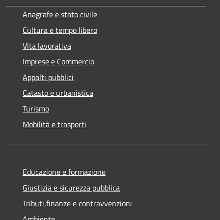
Anagrafe e stato civile
Cultura e tempo libero
Vita lavorativa
Imprese e Commercio
Appalti pubblici
Catasto e urbanistica
Turismo
Mobilità e trasporti
Educazione e formazione
Giustizia e sicurezza pubblica
Tributi,finanze e contravvenzioni
Ambiente