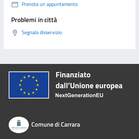
Prenota un appuntamento
Problemi in città
Segnala disservizio
Comune di Carrara