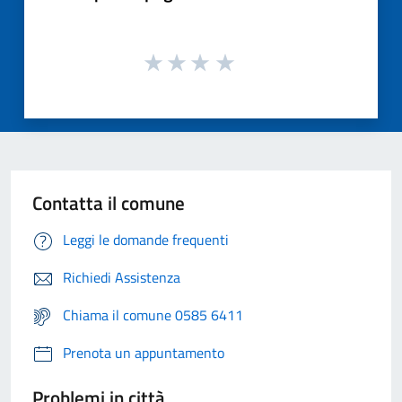
Contatta il comune
Leggi le domande frequenti
Richiedi Assistenza
Chiama il comune 0585 6411
Prenota un appuntamento
Problemi in città