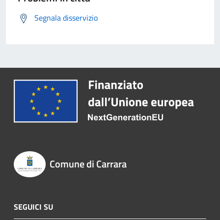
Segnala disservizio
Comune di Carrara
SEGUICI SU