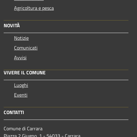
Agricoltura e pesca
NOVITÀ
Notizie
Comunicati
Avvisi
VIVERE IL COMUNE
Luoghi
Eventi
CONTATTI
Comune di Carrara
Piazza 2 Giugno, 1 - 54033 - Carrara