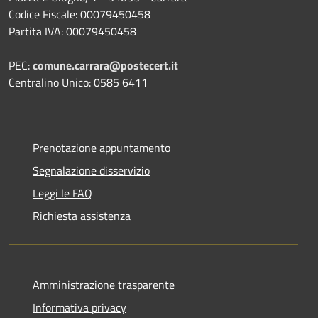
Codice Fiscale: 00079450458
Partita IVA: 00079450458
PEC:
comune.carrara@postecert.it
Centralino Unico: 0585 6411
Prenotazione appuntamento
Segnalazione disservizio
Leggi le FAQ
Richiesta assistenza
Amministrazione trasparente
Informativa privacy