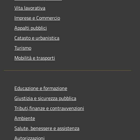
Vita lavorativa
Imprese e Commercio
Appalti pubblici
Catasto e urbanistica
Turismo
Mobilità e trasporti
Educazione e formazione
Giustizia e sicurezza pubblica
Tributi,finanze e contravvenzioni
Ambiente
Salute, benessere e assistenza
Autorizzazioni