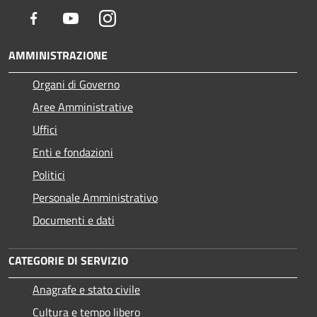
Facebook
Youtube
Instagram
AMMINISTRAZIONE
Organi di Governo
Aree Amministrative
Uffici
Enti e fondazioni
Politici
Personale Amministrativo
Documenti e dati
CATEGORIE DI SERVIZIO
Anagrafe e stato civile
Cultura e tempo libero