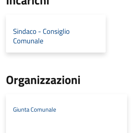
Incarichi
Sindaco - Consiglio
Comunale
Organizzazioni
Giunta Comunale