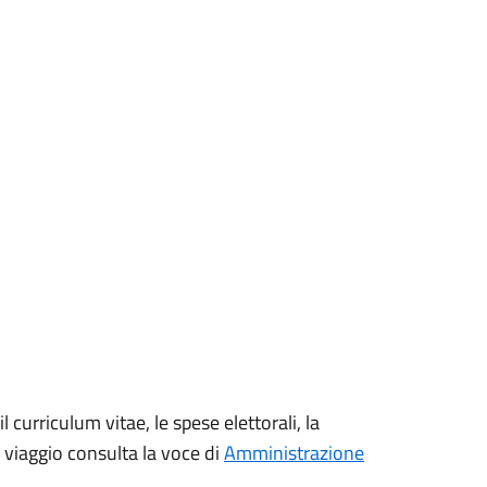
 curriculum vitae, le spese elettorali, la
 viaggio consulta la voce di
Amministrazione