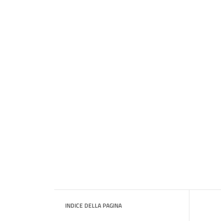
INDICE DELLA PAGINA