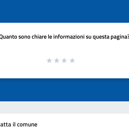
Quanto sono chiare le informazioni su questa pagina
atta il comune