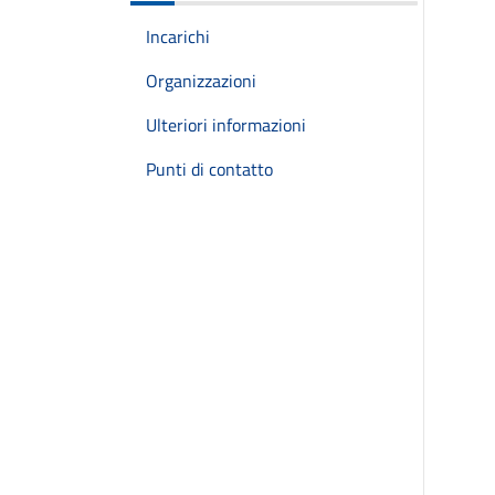
Incarichi
Organizzazioni
Ulteriori informazioni
Punti di contatto