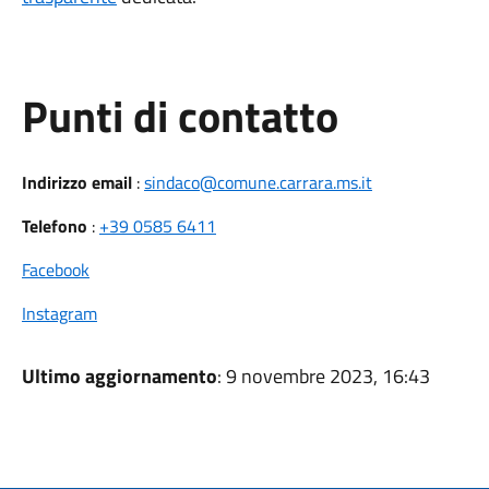
Punti di contatto
Indirizzo email
:
sindaco@comune.carrara.ms.it
Telefono
:
+39 0585 6411
Facebook
Instagram
Ultimo aggiornamento
: 9 novembre 2023, 16:43