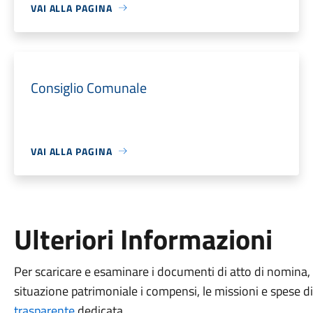
VAI ALLA PAGINA
Consiglio Comunale
VAI ALLA PAGINA
Ulteriori Informazioni
Per scaricare e esaminare i documenti di atto di nomina, il
situazione patrimoniale i compensi, le missioni e spese di
trasparente
dedicata.