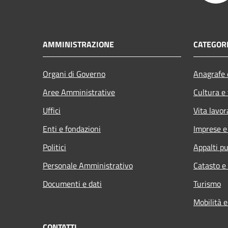
AMMINISTRAZIONE
CATEGORI
Organi di Governo
Anagrafe e
Aree Amministrative
Cultura e
Uffici
Vita lavor
Enti e fondazioni
Imprese 
Politici
Appalti pu
Personale Amministrativo
Catasto e
Documenti e dati
Turismo
Mobilità e
CONTATTI