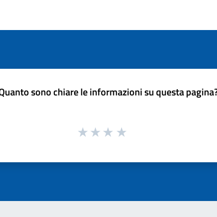
Quanto sono chiare le informazioni su questa pagina