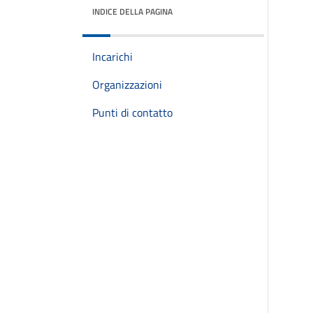
INDICE DELLA PAGINA
Incarichi
Organizzazioni
Punti di contatto