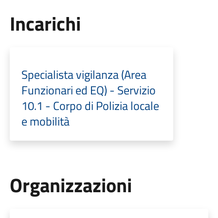
Incarichi
Specialista vigilanza (Area
Funzionari ed EQ) - Servizio
10.1 - Corpo di Polizia locale
e mobilità
Organizzazioni