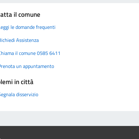
atta il comune
Leggi le domande frequenti
Richiedi Assistenza
Chiama il comune 0585 6411
Prenota un appuntamento
lemi in città
Segnala disservizio