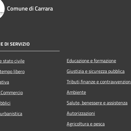
Comune di Carrara
E DI SERVIZIO
Educazione e formazione
 stato civile
Giustizia e sicurezza pubblica
 tempo libero
Tributi,finanze e contravvenzion
ativa
Ambiente
e Commercio
Salute, benessere e assistenza
bblici
Autorizzazioni
 urbanistica
Agricoltura e pesca