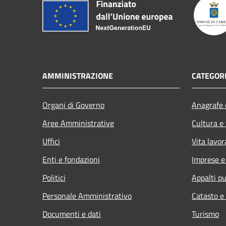
AMMINISTRAZIONE
CATEGORI
Organi di Governo
Anagrafe e
Aree Amministrative
Cultura e
Uffici
Vita lavor
Enti e fondazioni
Imprese 
Politici
Appalti pu
Personale Amministrativo
Catasto e
Documenti e dati
Turismo