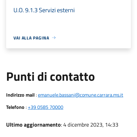
U.O. 9.1.3 Servizi esterni
VAI ALLA PAGINA
Punti di contatto
Indirizzo mail
:
emanuele.bassani@comune.carrara.ms.it
Telefono
:
+39 0585 70000
Ultimo aggiornamento
: 4 dicembre 2023, 14:33