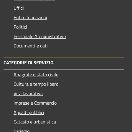
Uffici
Enti e fondazioni
Politici
Personale Amministrativo
Documenti e dati
CATEGORIE DI SERVIZIO
Anagrafe e stato civile
Cultura e tempo libero
Vita lavorativa
Imprese e Commercio
Appalti pubblici
Catasto e urbanistica
Turismo