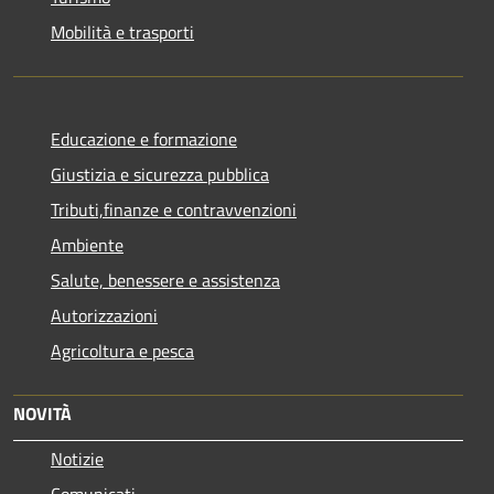
Mobilità e trasporti
Educazione e formazione
Giustizia e sicurezza pubblica
Tributi,finanze e contravvenzioni
Ambiente
Salute, benessere e assistenza
Autorizzazioni
Agricoltura e pesca
NOVITÀ
Notizie