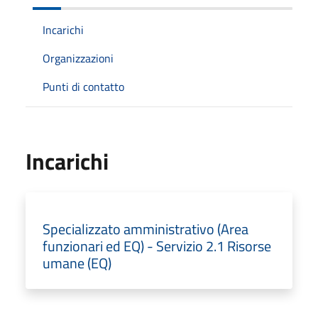
Incarichi
Organizzazioni
Punti di contatto
Incarichi
Specializzato amministrativo (Area
funzionari ed EQ) - Servizio 2.1 Risorse
umane (EQ)