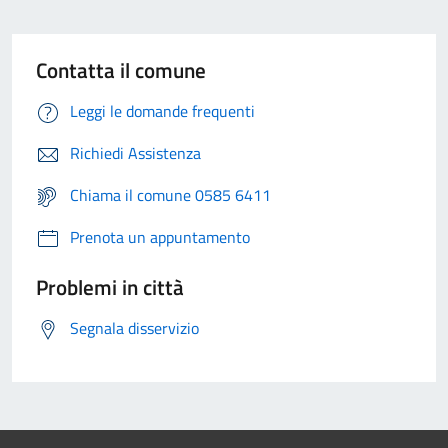
Contatta il comune
Leggi le domande frequenti
Richiedi Assistenza
Chiama il comune 0585 6411
Prenota un appuntamento
Problemi in città
Segnala disservizio