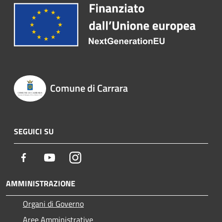
Comune di Carrara
SEGUICI SU
Facebook
Youtube
Instagram
AMMINISTRAZIONE
Organi di Governo
Aree Amministrative