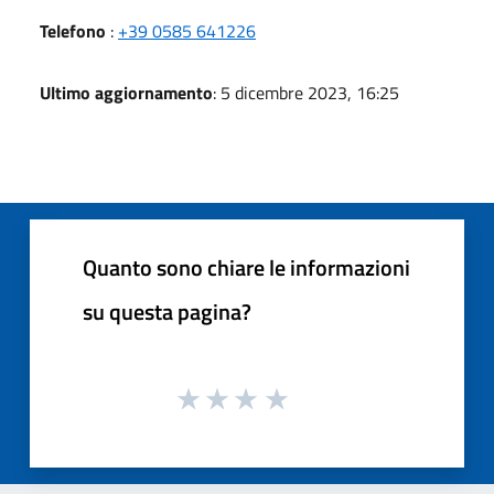
Telefono
:
+39 0585 641226
Ultimo aggiornamento
: 5 dicembre 2023, 16:25
Quanto sono chiare le informazioni
su questa pagina?