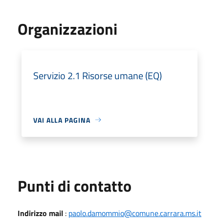
Organizzazioni
Servizio 2.1 Risorse umane (EQ)
VAI ALLA PAGINA
Punti di contatto
Indirizzo mail
:
paolo.damommio@comune.carrara.ms.it