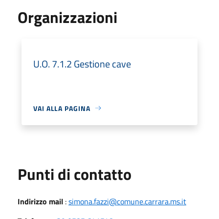
Organizzazioni
U.O. 7.1.2 Gestione cave
VAI ALLA PAGINA
Punti di contatto
Indirizzo mail
:
simona.fazzi@comune.carrara.ms.it