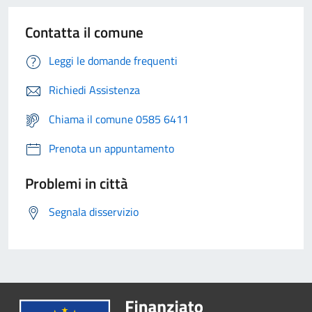
Contatta il comune
Leggi le domande frequenti
Richiedi Assistenza
Chiama il comune 0585 6411
Prenota un appuntamento
Problemi in città
Segnala disservizio