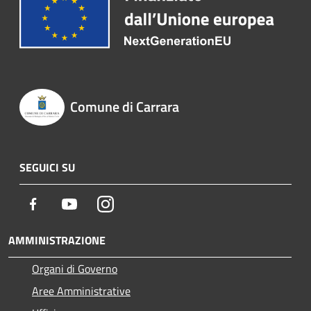
Comune di Carrara
SEGUICI SU
Facebook
Youtube
Instagram
AMMINISTRAZIONE
Organi di Governo
Aree Amministrative