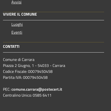
Avvisi
VIVERE IL COMUNE
Luoghi
Eventi
CONTATTI
Comune di Carrara
Piazza 2 Giugno, 1 - 54033 - Carrara
Codice Fiscale: 00079450458
Partita IVA: 00079450458
PEC:
comune.carrara@postecert.it
Centralino Unico: 0585 6411