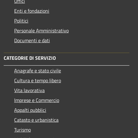
Uffici
Enti e fondazioni
Politici
Personale Amministrativo
Documenti e dati
CATEGORIE DI SERVIZIO
Anagrafe e stato civile
Cultura e tempo libero
Vita lavorativa
Imprese e Commercio
Appalti pubblici
Catasto e urbanistica
Turismo