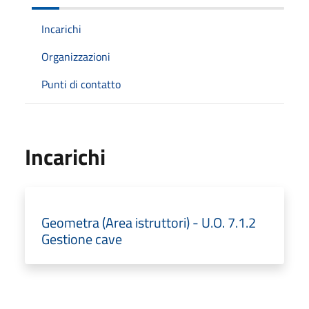
Incarichi
Organizzazioni
Punti di contatto
Incarichi
Geometra (Area istruttori) - U.O. 7.1.2
Gestione cave