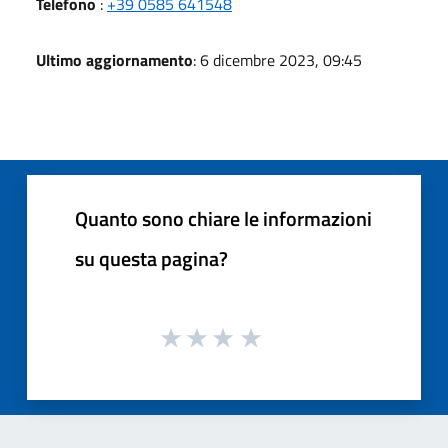
Telefono
:
+39 0585 641548
Ultimo aggiornamento
: 6 dicembre 2023, 09:45
Quanto sono chiare le informazioni
su questa pagina?