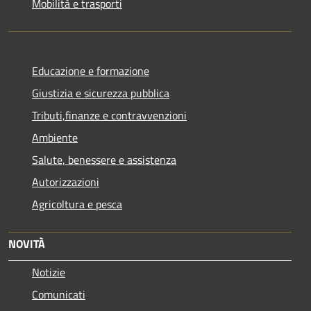
Mobilità e trasporti
Educazione e formazione
Giustizia e sicurezza pubblica
Tributi,finanze e contravvenzioni
Ambiente
Salute, benessere e assistenza
Autorizzazioni
Agricoltura e pesca
NOVITÀ
Notizie
Comunicati