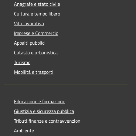
Anagrafe e stato civile
Cultura e tempo libero
Vita lavorativa
Imprese e Commercio
Appalti pubblici
Catasto e urbanistica
Turismo
Mobilità e trasporti
Educazione e formazione
Giustizia e sicurezza pubblica
Tributi,finanze e contravvenzioni
Ambiente