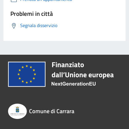
Problemi in città
Segnala disservizio
Comune di Carrara