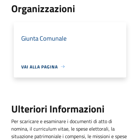
Organizzazioni
Giunta Comunale
VAI ALLA PAGINA
Ulteriori Informazioni
Per scaricare e esaminare i documenti di atto di
nomina, il curriculum vitae, le spese elettorali, la
situazione patrimoniale i compensi, le missioni e spese