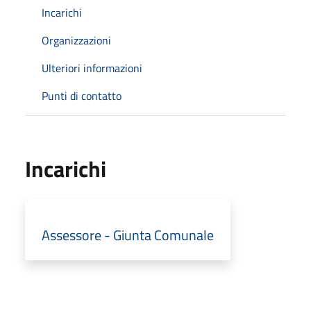
Incarichi
Organizzazioni
Ulteriori informazioni
Punti di contatto
Incarichi
Assessore - Giunta Comunale