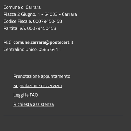
Comune di Carrara
Piazza 2 Giugno, 1 - 54033 - Carrara
Codice Fiscale: 00079450458
Partita IVA: 00079450458
PEC:
comune.carrara@postecert.it
Centralino Unico: 0585 6411
Prenotazione appuntamento
Segnalazione disservizio
Leggi le FAQ
Richiesta assistenza