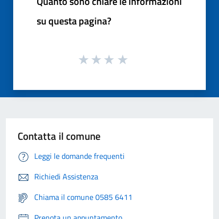
Quanto sono chiare le informazioni
su questa pagina?
Contatta il comune
Leggi le domande frequenti
Richiedi Assistenza
Chiama il comune 0585 6411
Prenota un appuntamento