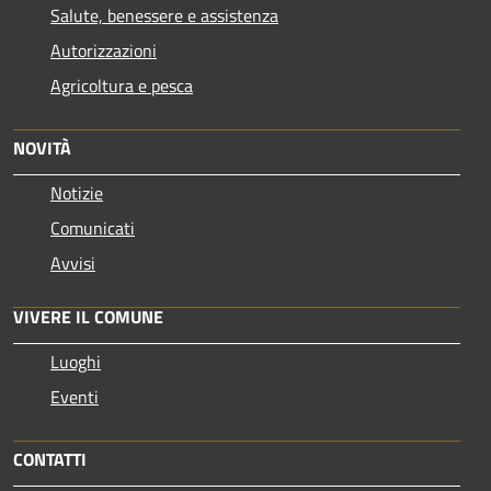
Salute, benessere e assistenza
Autorizzazioni
Agricoltura e pesca
NOVITÀ
Notizie
Comunicati
Avvisi
VIVERE IL COMUNE
Luoghi
Eventi
CONTATTI