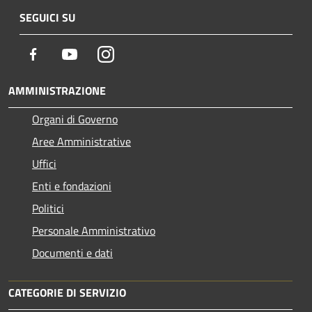
SEGUICI SU
Facebook
Youtube
Instagram
AMMINISTRAZIONE
Organi di Governo
Aree Amministrative
Uffici
Enti e fondazioni
Politici
Personale Amministrativo
Documenti e dati
CATEGORIE DI SERVIZIO