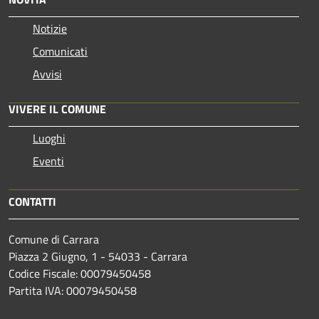
Notizie
Comunicati
Avvisi
VIVERE IL COMUNE
Luoghi
Eventi
CONTATTI
Comune di Carrara
Piazza 2 Giugno, 1 - 54033 - Carrara
Codice Fiscale: 00079450458
Partita IVA: 00079450458