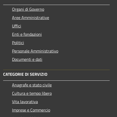
Organi di Governo
Aree Amministrative
Uffici
Enti e fondazioni
Politici
Personale Amministrativo
Documenti e dati
CATEGORIE DI SERVIZIO
Anagrafe e stato civile
Cultura e tempo libero
Vita lavorativa
Imprese e Commercio