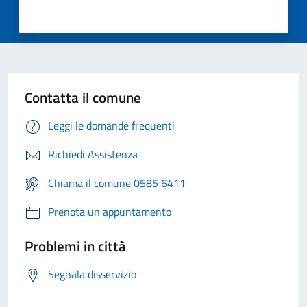
Contatta il comune
Leggi le domande frequenti
Richiedi Assistenza
Chiama il comune 0585 6411
Prenota un appuntamento
Problemi in città
Segnala disservizio