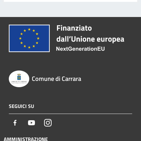
Comune di Carrara
SEGUICI SU
Facebook
Youtube
Instagram
AMMINISTRAZIONE