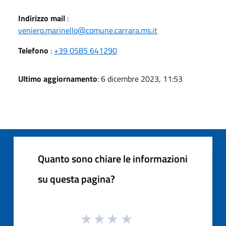
Indirizzo mail
:
veniero.marinello@comune.carrara.ms.it
Telefono
:
+39 0585 641290
Ultimo aggiornamento
: 6 dicembre 2023, 11:53
Quanto sono chiare le informazioni
su questa pagina?