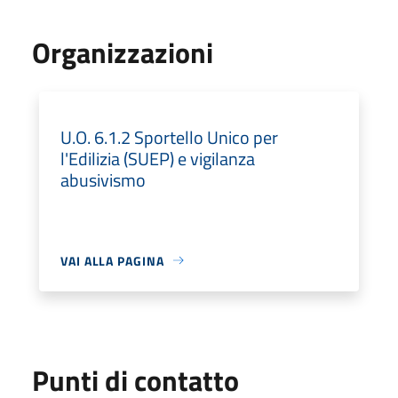
Organizzazioni
U.O. 6.1.2 Sportello Unico per
l'Edilizia (SUEP) e vigilanza
abusivismo
VAI ALLA PAGINA
Punti di contatto