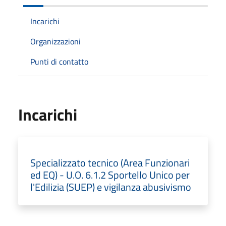
Incarichi
Organizzazioni
Punti di contatto
Incarichi
Specializzato tecnico (Area Funzionari
ed EQ) - U.O. 6.1.2 Sportello Unico per
l'Edilizia (SUEP) e vigilanza abusivismo