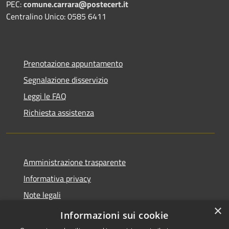
PEC:
comune.carrara@postecert.it
Centralino Unico: 0585 6411
Prenotazione appuntamento
Segnalazione disservizio
Leggi le FAQ
Richiesta assistenza
Amministrazione trasparente
Informativa privacy
Note legali
×
Dichiarazione di accessibilità
Informazioni sui cookie