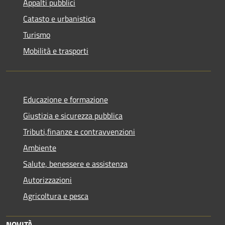
Appalti pubblici
Catasto e urbanistica
Turismo
Mobilità e trasporti
Educazione e formazione
Giustizia e sicurezza pubblica
Tributi,finanze e contravvenzioni
Ambiente
Salute, benessere e assistenza
Autorizzazioni
Agricoltura e pesca
NOVITÀ