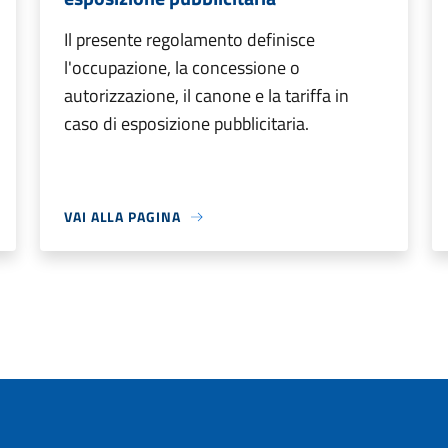
Il presente regolamento definisce
l'occupazione, la concessione o
autorizzazione, il canone e la tariffa in
caso di esposizione pubblicitaria.
VAI ALLA PAGINA