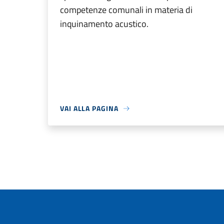
competenze comunali in materia di
inquinamento acustico.
VAI ALLA PAGINA