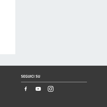
SEGUICI SU
Facebook
Youtube
Instagram