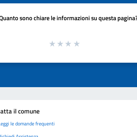
Quanto sono chiare le informazioni su questa pagina
atta il comune
Leggi le domande frequenti
Richiedi Assistenza