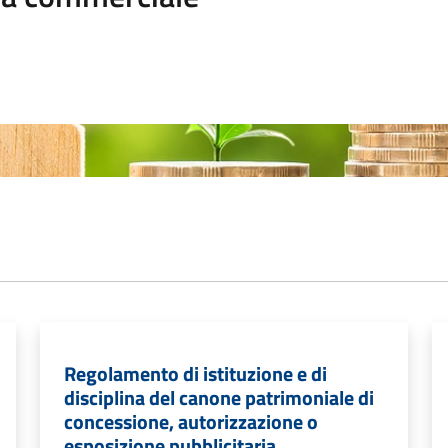
Regolamento di istituzione e di
disciplina del canone patrimoniale di
concessione, autorizzazione o
esposizione pubblicitaria