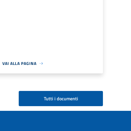
VAI ALLA PAGINA
Tutti i documenti