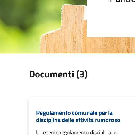
Documenti (3)
Regolamento comunale per la
disciplina delle attività rumoroso
l presente regolamento disciplina le