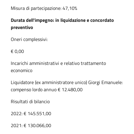
Misura di partecipazione: 47,10%
Durata dell'impegno: in liquidazione e concordato
preventivo
Oneri complessivi:
€ 0,00
Incarichi amministrativi e relativo trattamento
economico
Liquidatore (ex amministratore unico) Giorgi Emanuele:
compenso lordo annuo € 12.480,00
Risultati di bilancio
2022: € 145.551,00
2021: € 130.066,00