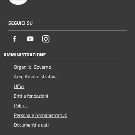
SEGUICI SU
Facebook
Youtube
Instagram
AMMINISTRAZIONE
Organi di Governo
Aree Amministrative
Uffici
Enti e fondazioni
Politici
Personale Amministrativo
Documenti e dati