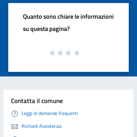
Quanto sono chiare le informazioni
su questa pagina?
Contatta il comune
Leggi le domande frequenti
Richiedi Assistenza