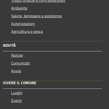
Tributi,finanze e contravvenzioni
Ambiente
Salute, benessere e assistenza
Autorizzazioni
Agricoltura e pesca
NOVITÀ
Notizie
Comunicati
Avvisi
VIVERE IL COMUNE
Luoghi
Eventi