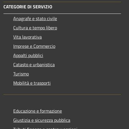
CATEGORIE DI SERVIZIO
Anagrafe e stato civile
Cultura e tempo libero
Vita lavorativa
Imprese e Commercio
Appalti pubblici
Catasto e urbanistica
Turismo
Mobilità e trasporti
Educazione e formazione
Giustizia e sicurezza pubblica