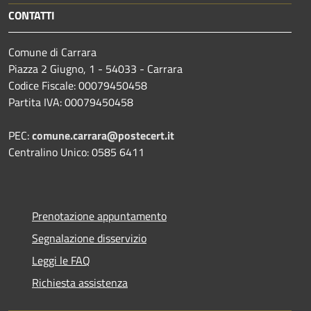
CONTATTI
Comune di Carrara
Piazza 2 Giugno, 1 - 54033 - Carrara
Codice Fiscale: 00079450458
Partita IVA: 00079450458
PEC:
comune.carrara@postecert.it
Centralino Unico: 0585 6411
Prenotazione appuntamento
Segnalazione disservizio
Leggi le FAQ
Richiesta assistenza