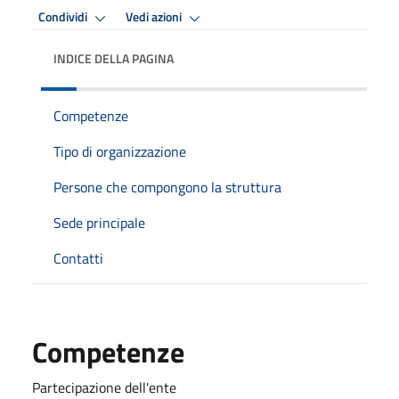
Condividi
Vedi azioni
INDICE DELLA PAGINA
Competenze
Tipo di organizzazione
Persone che compongono la struttura
Sede principale
Contatti
Competenze
Partecipazione dell'ente