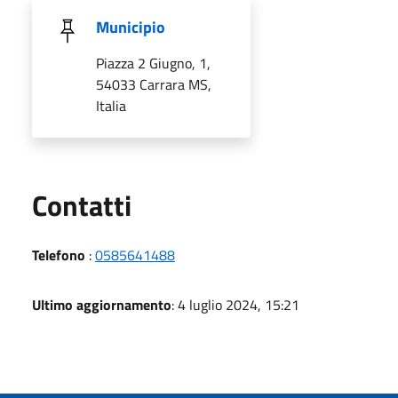
Municipio
Piazza 2 Giugno, 1,
54033 Carrara MS,
Italia
Utili
Contatti
Telefono
:
0585641488
Ultimo aggiornamento
: 4 luglio 2024, 15:21