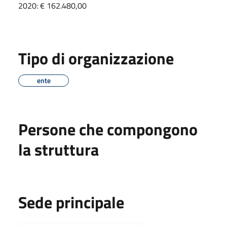
2020: € 162.480,00
Tipo di organizzazione
ente
Persone che compongono
la struttura
Sede principale