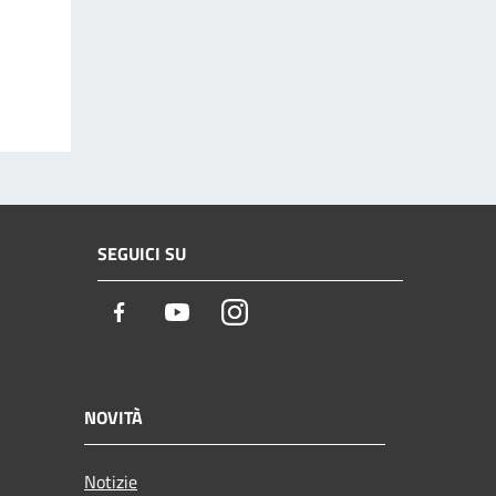
SEGUICI SU
Facebook
Youtube
Instagram
NOVITÀ
Notizie