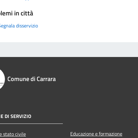
lemi in città
Segnala disservizio
Comune di Carrara
E DI SERVIZIO
Educazione e formazione
 stato civile