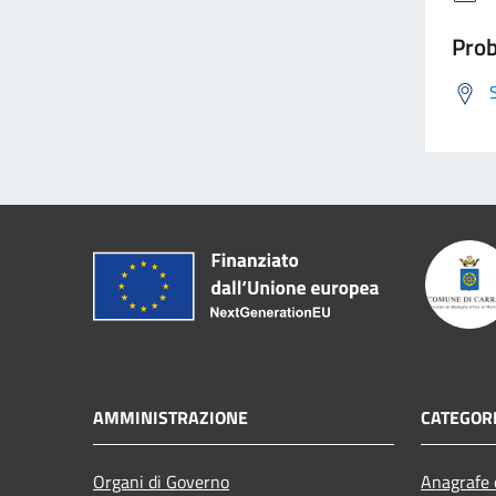
Prob
AMMINISTRAZIONE
CATEGORI
Organi di Governo
Anagrafe e