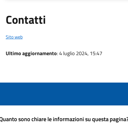
Utili
Contatti
Sito web
Ultimo aggiornamento
: 4 luglio 2024, 15:47
Quanto sono chiare le informazioni su questa pagina