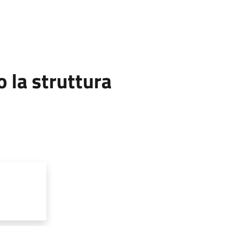
la struttura