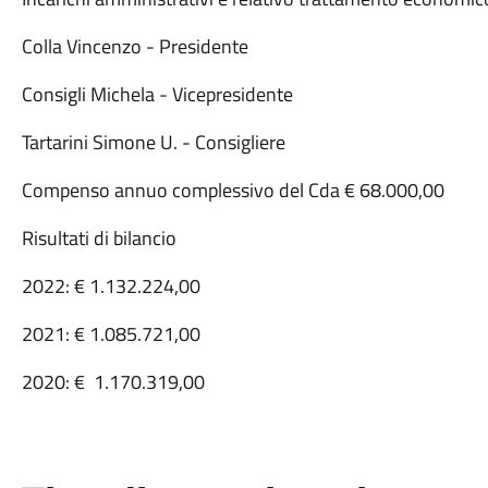
Colla Vincenzo - Presidente
Consigli Michela - Vicepresidente
Tartarini Simone U. - Consigliere
Compenso annuo complessivo del Cda € 68.000,00
Risultati di bilancio
2022: € 1.132.224,00
2021: € 1.085.721,00
2020: € 1.170.319,00