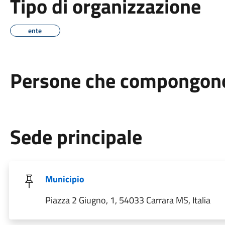
Tipo di organizzazione
ente
Persone che compongono 
Sede principale
Municipio
Piazza 2 Giugno, 1, 54033 Carrara MS, Italia