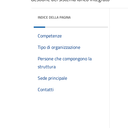
INDICE DELLA PAGINA
Competenze
Tipo di organizzazione
Persone che compongono la
struttura
Sede principale
Contatti