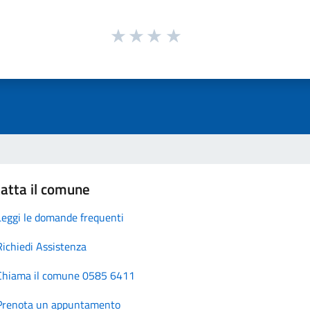
atta il comune
Leggi le domande frequenti
Richiedi Assistenza
Chiama il comune 0585 6411
Prenota un appuntamento