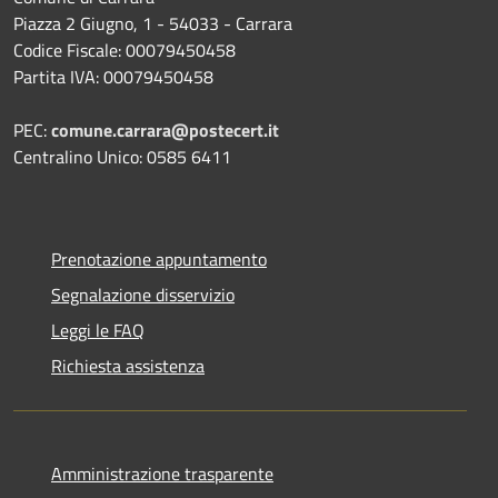
Piazza 2 Giugno, 1 - 54033 - Carrara
Codice Fiscale: 00079450458
Partita IVA: 00079450458
PEC:
comune.carrara@postecert.it
Centralino Unico: 0585 6411
Prenotazione appuntamento
Segnalazione disservizio
Leggi le FAQ
Richiesta assistenza
Amministrazione trasparente