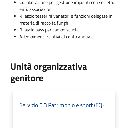
Collaborazione per gestione impianti con società,
enti, associazioni
Rilascio tesserini venatori e funzioni delegate in
materia di raccolta funghi
Rilascio pass per campo scuola
Adempimenti relativi al conto annuale.
Unità organizzativa
genitore
Servizio 5.3 Patrimonio e sport (EQ)