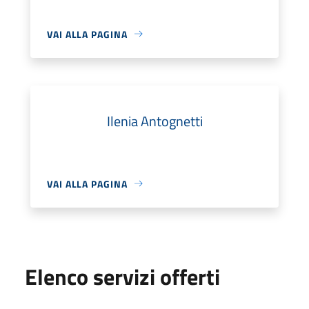
VAI ALLA PAGINA
Ilenia Antognetti
VAI ALLA PAGINA
Elenco servizi offerti