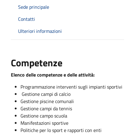
Sede principale
Contatti
Ulteriori informazioni
Competenze
Elenco delle competenze e delle attività:
Programmazione interventi sugli impianti sportivi
Gestione campi di calcio
Gestione piscine comunali
Gestione campi da tennis
Gestione campo scuola
Manifestazioni sportive
Politiche per lo sport e rapporti con enti