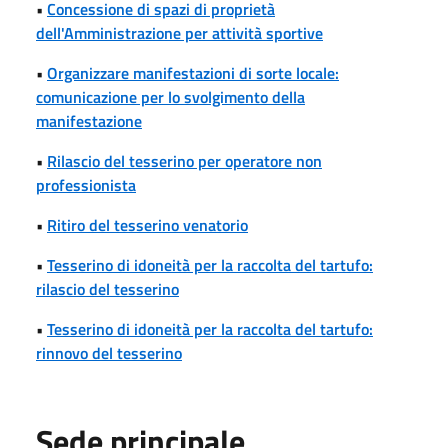
•
Concessione di spazi di proprietà
dell'Amministrazione per attività sportive
•
Organizzare manifestazioni di sorte locale:
comunicazione per lo svolgimento della
manifestazione
•
Rilascio del tesserino per operatore non
professionista
•
Ritiro del tesserino venatorio
•
Tesserino di idoneità per la raccolta del tartufo:
rilascio del tesserino
•
Tesserino di idoneità per la raccolta del tartufo:
rinnovo del tesserino
Sede principale