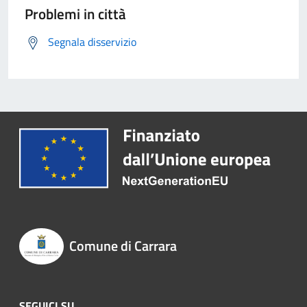
Problemi in città
Segnala disservizio
Comune di Carrara
SEGUICI SU