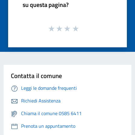
su questa pagina?
Contatta il comune
Leggi le domande frequenti
Richiedi Assistenza
Chiama il comune 0585 6411
Prenota un appuntamento