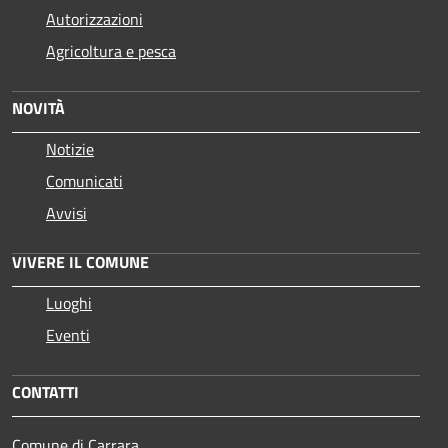
Autorizzazioni
Agricoltura e pesca
NOVITÀ
Notizie
Comunicati
Avvisi
VIVERE IL COMUNE
Luoghi
Eventi
CONTATTI
Comune di Carrara