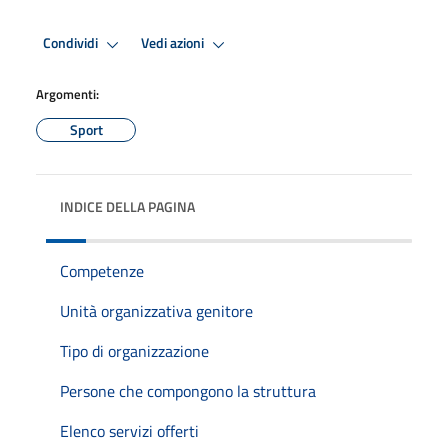
Condividi
Vedi azioni
Argomenti:
Sport
INDICE DELLA PAGINA
Competenze
Unità organizzativa genitore
Tipo di organizzazione
Persone che compongono la struttura
Elenco servizi offerti