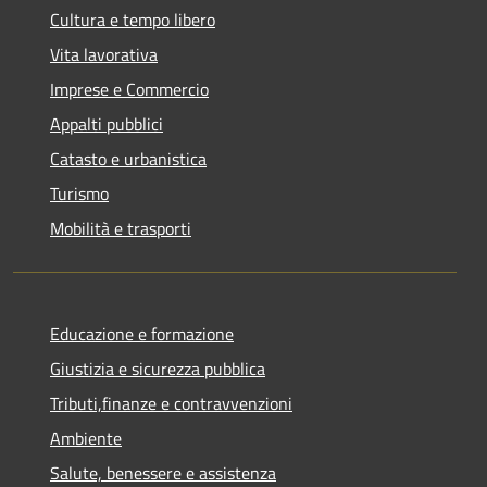
Cultura e tempo libero
Vita lavorativa
Imprese e Commercio
Appalti pubblici
Catasto e urbanistica
Turismo
Mobilità e trasporti
Educazione e formazione
Giustizia e sicurezza pubblica
Tributi,finanze e contravvenzioni
Ambiente
Salute, benessere e assistenza