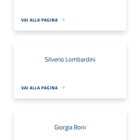
VAI ALLA PAGINA
Silverio Lombardini
VAI ALLA PAGINA
Giorgia Boni