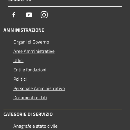
Facebook
Youtube
Instagram
AMMINISTRAZIONE
Organi di Governo
Aree Amministrative
Uffici
Enti e fondazioni
Politici
Personale Amministrativo
Documenti e dati
CATEGORIE DI SERVIZIO
Anagrafe e stato civile