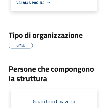
VAI ALLA PAGINA
Tipo di organizzazione
ufficio
Persone che compongono
la struttura
Gioacchino Chiavetta