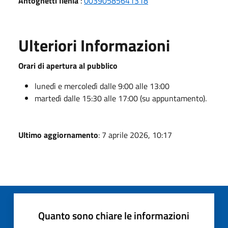
Antognetti Ilenia
:
00390585641318
Ulteriori Informazioni
Orari di apertura al pubblico
lunedì e mercoledì dalle 9:00 alle 13:00
martedì dalle 15:30 alle 17:00 (su appuntamento).
Ultimo aggiornamento
: 7 aprile 2026, 10:17
Quanto sono chiare le informazioni