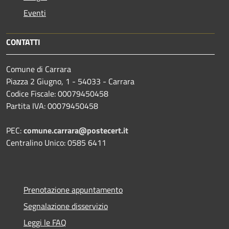
Eventi
CONTATTI
Comune di Carrara
Piazza 2 Giugno, 1 - 54033 - Carrara
Codice Fiscale: 00079450458
Partita IVA: 00079450458
PEC:
comune.carrara@postecert.it
Centralino Unico: 0585 6411
Prenotazione appuntamento
Segnalazione disservizio
Leggi le FAQ