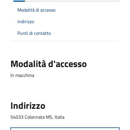
Modalità di accesso
Indirizzo
Punti di contatto
Modalità d'accesso
In macchina
Indirizzo
54033 Colonnata MS, Italia