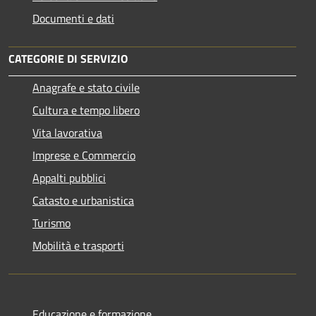
Documenti e dati
CATEGORIE DI SERVIZIO
Anagrafe e stato civile
Cultura e tempo libero
Vita lavorativa
Imprese e Commercio
Appalti pubblici
Catasto e urbanistica
Turismo
Mobilità e trasporti
Educazione e formazione