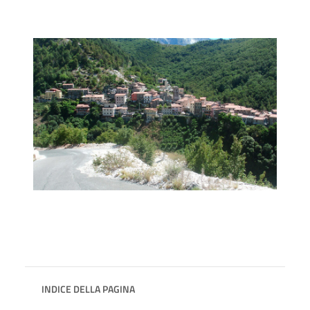
INDICE DELLA PAGINA