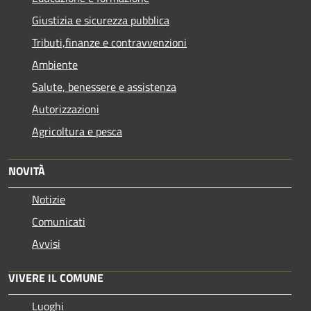
Giustizia e sicurezza pubblica
Tributi,finanze e contravvenzioni
Ambiente
Salute, benessere e assistenza
Autorizzazioni
Agricoltura e pesca
NOVITÀ
Notizie
Comunicati
Avvisi
VIVERE IL COMUNE
Luoghi