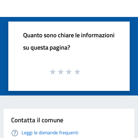
Quanto sono chiare le informazioni
su questa pagina?
Contatta il comune
Leggi le domande frequenti