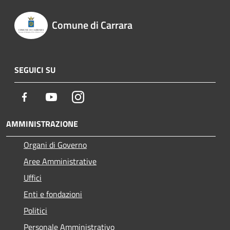
Comune di Carrara
SEGUICI SU
Facebook
Youtube
Instagram
AMMINISTRAZIONE
Organi di Governo
Aree Amministrative
Uffici
Enti e fondazioni
Politici
Personale Amministrativo