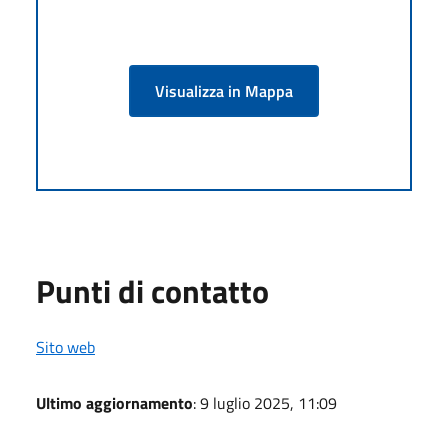
Visualizza in Mappa
Punti di contatto
Sito web
Ultimo aggiornamento
: 9 luglio 2025, 11:09