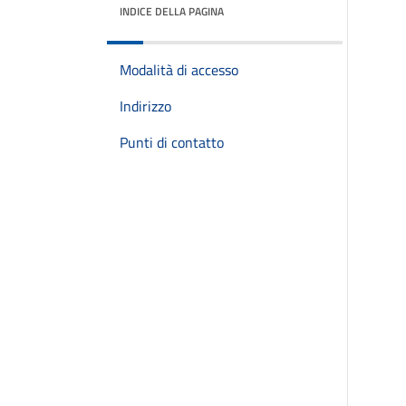
INDICE DELLA PAGINA
Modalità di accesso
Indirizzo
Punti di contatto