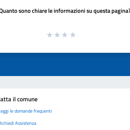
Quanto sono chiare le informazioni su questa pagina
atta il comune
Leggi le domande frequenti
Richiedi Assistenza