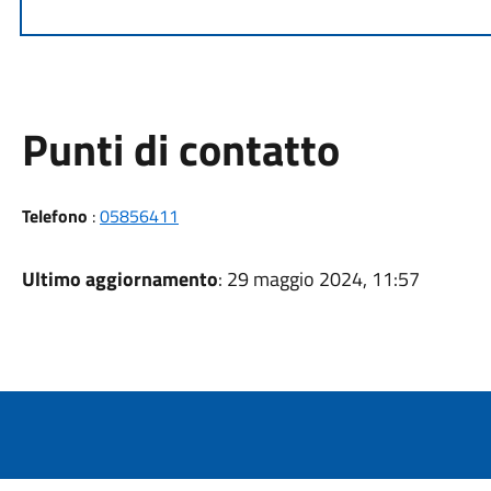
Punti di contatto
Telefono
:
05856411
Ultimo aggiornamento
: 29 maggio 2024, 11:57