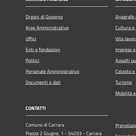
Organi di Governo
Anagrafe e
Aree Amministrative
Cultura e
Uffici
Vita lavor
Enti e fondazioni
Imprese 
Politici
Appalti pu
Personale Amministrativo
Catasto e
Documenti e dati
Turismo
Mobilità e
CONTATTI
Comune di Carrara
Prenotaz
Piazza 2 Giugno, 1 - 54033 - Carrara