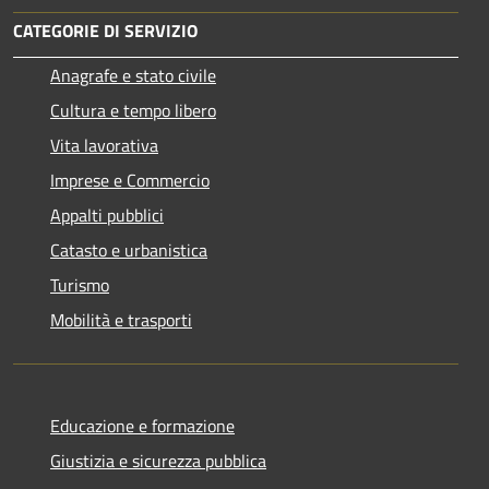
CATEGORIE DI SERVIZIO
Anagrafe e stato civile
Cultura e tempo libero
Vita lavorativa
Imprese e Commercio
Appalti pubblici
Catasto e urbanistica
Turismo
Mobilità e trasporti
Educazione e formazione
Giustizia e sicurezza pubblica