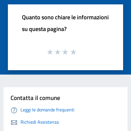
Quanto sono chiare le informazioni
su questa pagina?
Contatta il comune
Leggi le domande frequenti
Richiedi Assistenza