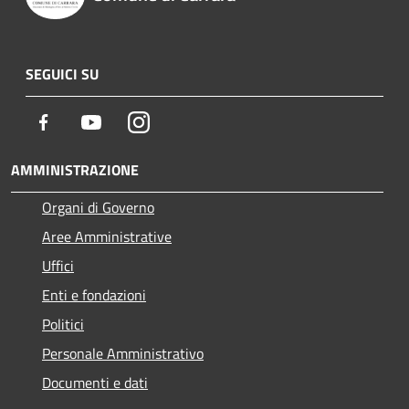
SEGUICI SU
Facebook
Youtube
Instagram
AMMINISTRAZIONE
Organi di Governo
Aree Amministrative
Uffici
Enti e fondazioni
Politici
Personale Amministrativo
Documenti e dati