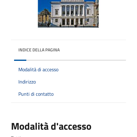
INDICE DELLA PAGINA
Modalità di accesso
Indirizzo
Punti di contatto
Modalità d'accesso