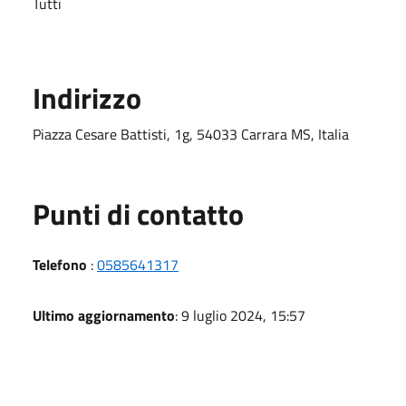
Tutti
Indirizzo
Piazza Cesare Battisti, 1g, 54033 Carrara MS, Italia
Punti di contatto
Telefono
:
0585641317
Ultimo aggiornamento
: 9 luglio 2024, 15:57