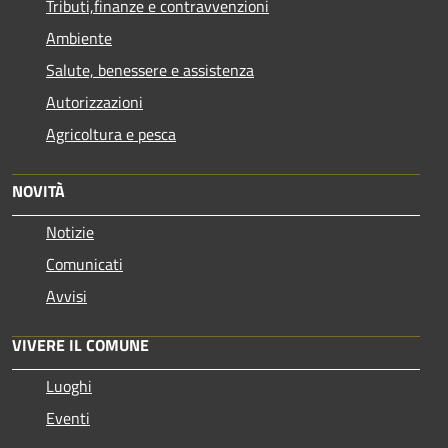
Tributi,finanze e contravvenzioni
Ambiente
Salute, benessere e assistenza
Autorizzazioni
Agricoltura e pesca
NOVITÀ
Notizie
Comunicati
Avvisi
VIVERE IL COMUNE
Luoghi
Eventi