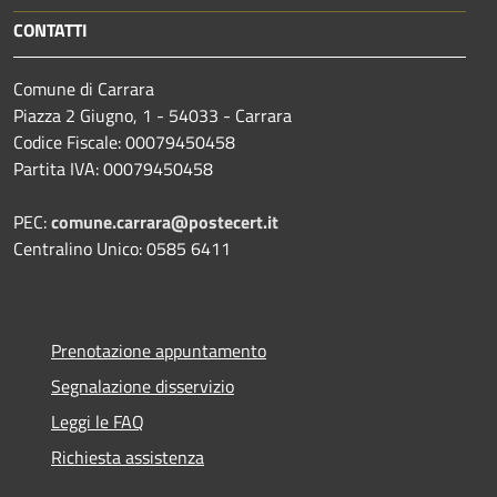
CONTATTI
Comune di Carrara
Piazza 2 Giugno, 1 - 54033 - Carrara
Codice Fiscale: 00079450458
Partita IVA: 00079450458
PEC:
comune.carrara@postecert.it
Centralino Unico: 0585 6411
Prenotazione appuntamento
Segnalazione disservizio
Leggi le FAQ
Richiesta assistenza