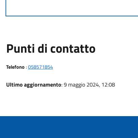
Punti di contatto
Telefono
:
058571854
Ultimo aggiornamento
: 9 maggio 2024, 12:08