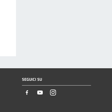
SEGUICI SU
Facebook
Youtube
Instagram