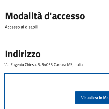
Modalità d'accesso
Accesso ai disabili
Indirizzo
Via Eugenio Chiesa, 5, 54033 Carrara MS, Italia
Visualizza in M