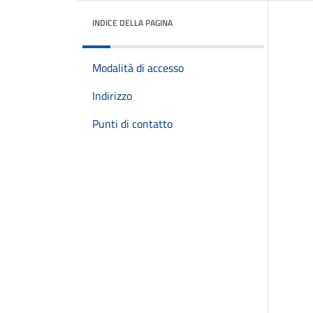
INDICE DELLA PAGINA
Modalità di accesso
Indirizzo
Punti di contatto