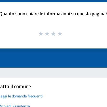
Quanto sono chiare le informazioni su questa pagina
atta il comune
Leggi le domande frequenti
Richiedi Assistenza