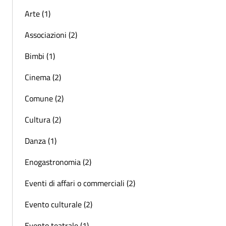
Arte (1)
Associazioni (2)
Bimbi (1)
Cinema (2)
Comune (2)
Cultura (2)
Danza (1)
Enogastronomia (2)
Eventi di affari o commerciali (2)
Evento culturale (2)
Evento teatrale (1)