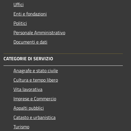
Uffici
Enti e fondazioni
Politici
Personale Amministrativo
Documenti e dati
CATEGORIE DI SERVIZIO
Anagrafe e stato civile
Cultura e tempo libero
Vita lavorativa
Imprese e Commercio
Appalti pubblici
Catasto e urbanistica
Turismo