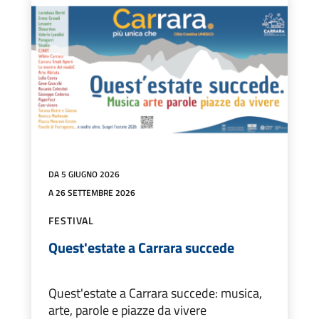
DA 5 GIUGNO 2026
A 26 SETTEMBRE 2026
FESTIVAL
Quest'estate a Carrara succede
Quest'estate a Carrara succede: musica,
arte, parole e piazze da vivere