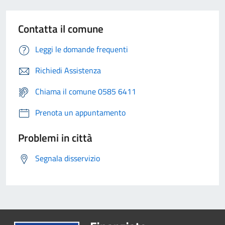
Contatta il comune
Leggi le domande frequenti
Richiedi Assistenza
Chiama il comune 0585 6411
Prenota un appuntamento
Problemi in città
Segnala disservizio