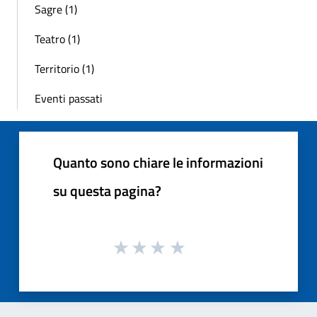
Sagre (1)
Teatro (1)
Territorio (1)
Eventi passati
Quanto sono chiare le informazioni
su questa pagina?