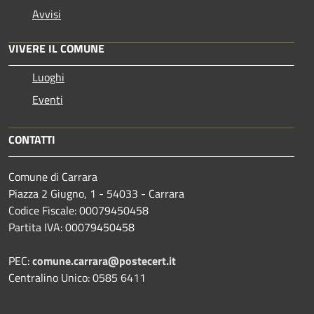
Avvisi
VIVERE IL COMUNE
Luoghi
Eventi
CONTATTI
Comune di Carrara
Piazza 2 Giugno, 1 - 54033 - Carrara
Codice Fiscale: 00079450458
Partita IVA: 00079450458
PEC:
comune.carrara@postecert.it
Centralino Unico: 0585 6411