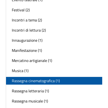
Festival (2)
Incontri a tema (2)
Incontri di lettura (2)
Innaugurazione (1)
Manifestazione (1)
Mercatino artigianale (1)
Musica (1)
Rassegna cinematografica (1)
Rassegna letteraria (1)
Rassegna musicale (1)