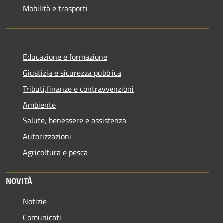
Mobilità e trasporti
Educazione e formazione
Giustizia e sicurezza pubblica
Tributi,finanze e contravvenzioni
Ambiente
Salute, benessere e assistenza
Autorizzazioni
Agricoltura e pesca
NOVITÀ
Notizie
Comunicati