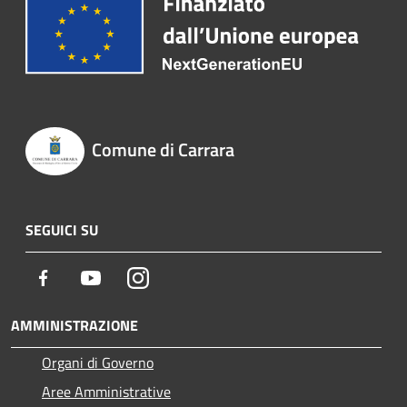
Comune di Carrara
SEGUICI SU
Facebook
Youtube
Instagram
AMMINISTRAZIONE
Organi di Governo
Aree Amministrative