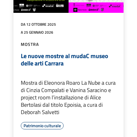
DA 12 OTTOBRE 2025
A 25 GENNAIO 2026
MOSTRA
Le nuove mostre al mudaC museo
delle arti Carrara
Mostra di Eleonora Roaro La Nube a cura
di Cinzia Compalati e Vanina Saracino e
project room l’installazione di Alice
Bertolasi dal titolo Epoisia, a cura di
Deborah Salvetti
Patrimonio culturale