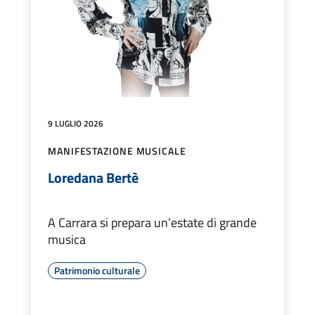
9 LUGLIO 2026
MANIFESTAZIONE MUSICALE
Loredana Bertè
A Carrara si prepara un’estate di grande
musica
Patrimonio culturale