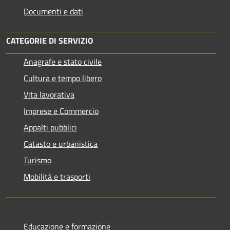
Documenti e dati
CATEGORIE DI SERVIZIO
Anagrafe e stato civile
Cultura e tempo libero
Vita lavorativa
Imprese e Commercio
Appalti pubblici
Catasto e urbanistica
Turismo
Mobilità e trasporti
Educazione e formazione