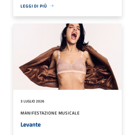
LEGGI DI PIÙ
3 LUGLIO 2026
MANIFESTAZIONE MUSICALE
Levante