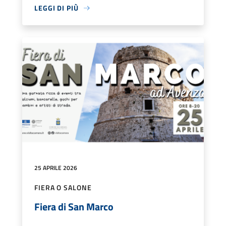
LEGGI DI PIÙ
25 APRILE 2026
FIERA O SALONE
Fiera di San Marco