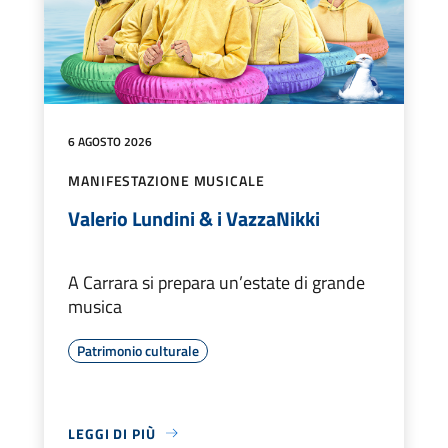
6 AGOSTO 2026
MANIFESTAZIONE MUSICALE
Valerio Lundini & i VazzaNikki
A Carrara si prepara un’estate di grande
musica
Patrimonio culturale
LEGGI DI PIÙ