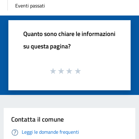
Eventi passati
Quanto sono chiare le informazioni
su questa pagina?
Contatta il comune
Leggi le domande frequenti