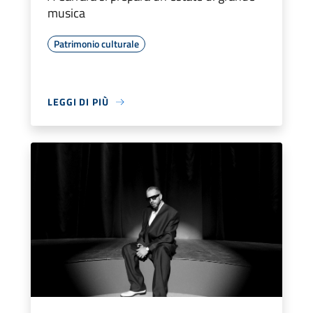
musica
Patrimonio culturale
LEGGI DI PIÙ