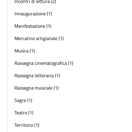
Incontri di lettura (2)
Innaugurazione (1)
Manifestazione (1)
Mercatino artigianale (1)
Musica (1)
Rassegna cinematografica (1)
Rassegna letteraria (1)
Rassegna musicale (1)
Sagre (1)
Teatro (1)
Territorio (1)