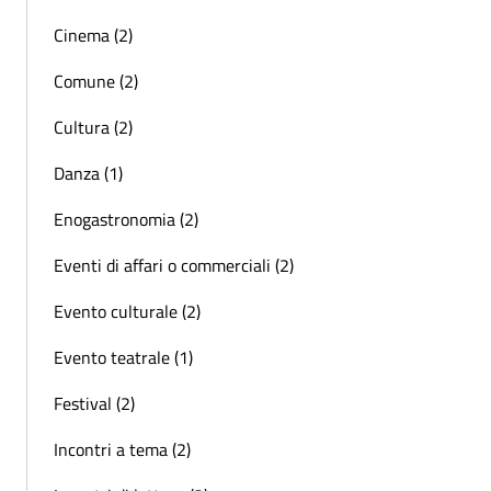
Cinema (2)
Comune (2)
Cultura (2)
Danza (1)
Enogastronomia (2)
Eventi di affari o commerciali (2)
Evento culturale (2)
Evento teatrale (1)
Festival (2)
Incontri a tema (2)