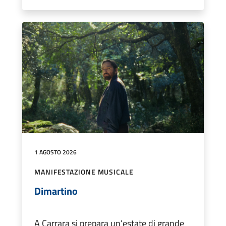
1 AGOSTO 2026
MANIFESTAZIONE MUSICALE
Dimartino
A Carrara si prepara un’estate di grande