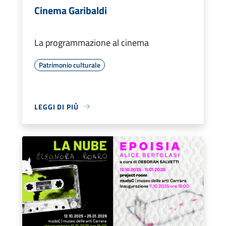
Cinema Garibaldi
La programmazione al cinema
Patrimonio culturale
LEGGI DI PIÙ