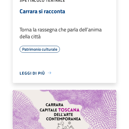
SPETTACOLO TEATRALE
Carrara si racconta
Torna la rassegna che parla dell’anima
della città
Patrimonio culturale
LEGGI DI PIÙ