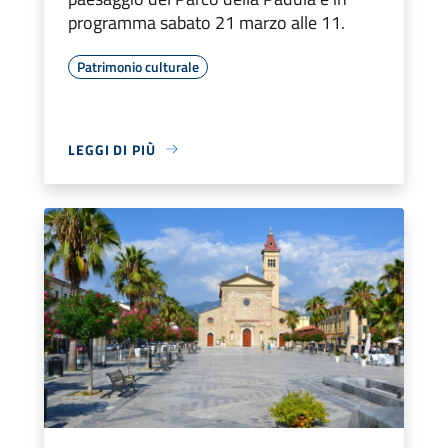
programma sabato 21 marzo alle 11.
Patrimonio culturale
LEGGI DI PIÙ