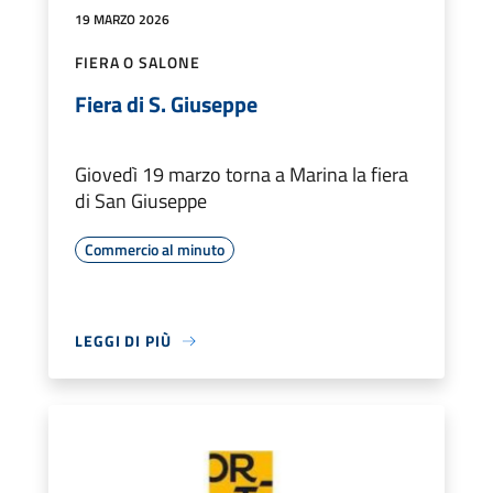
19 MARZO 2026
FIERA O SALONE
Fiera di S. Giuseppe
Giovedì 19 marzo torna a Marina la fiera
di San Giuseppe
Commercio al minuto
LEGGI DI PIÙ