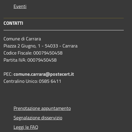
Eventi
CONTATTI
Comune di Carrara
Piazza 2 Giugno, 1 - 54033 - Carrara
Codice Fiscale: 00079450458
Partita IVA: 00079450458
PEC:
comune.carrara@postecert.it
Centralino Unico: 0585 6411
Prenotazione appuntamento
Segnalazione disservizio
Leggi le FAQ