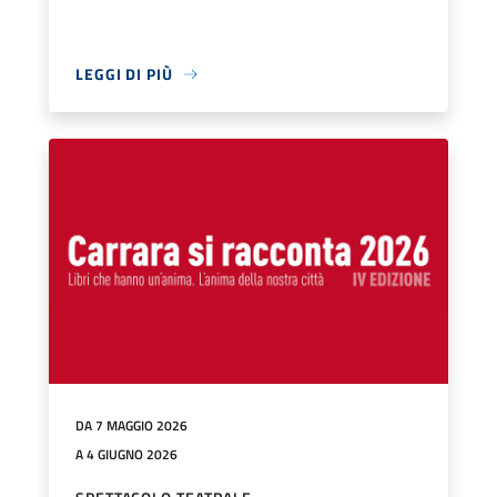
LEGGI DI PIÙ
DA 7 MAGGIO 2026
A 4 GIUGNO 2026