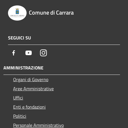
Comune di Carrara
SEGUICI SU
Facebook
Youtube
Instagram
AMMINISTRAZIONE
Organi di Governo
Aree Amministrative
Uffici
Enti e fondazioni
Politici
Personale Amministrativo