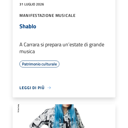
31 LUGLIO 2026
MANIFESTAZIONE MUSICALE
Shablo
A Carrara si prepara un’estate di grande
musica
Patrimonio culturale
LEGGI DI PIÙ