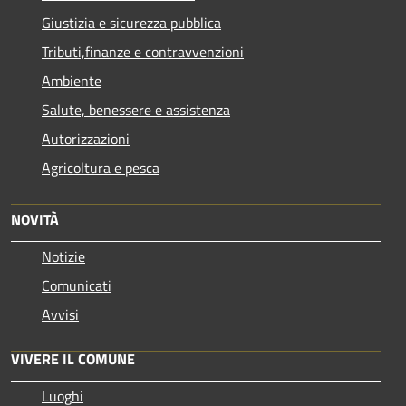
Giustizia e sicurezza pubblica
Tributi,finanze e contravvenzioni
Ambiente
Salute, benessere e assistenza
Autorizzazioni
Agricoltura e pesca
NOVITÀ
Notizie
Comunicati
Avvisi
VIVERE IL COMUNE
Luoghi