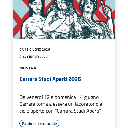
DA 12 GIUGNO 2026
A 14 GIUGNO 2026
MOSTRA
Carrara Studi Aperti 2026
Da venerdì 12 a domenica 14 giugno
Carrara torna a essere un laboratorio a
cielo aperto con “Carrara Studi Aperti”
Patrimonio culturale