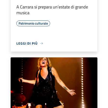
A Carrara si prepara un’estate di grande
musica
Patrimonio culturale
LEGGI DI PIÙ