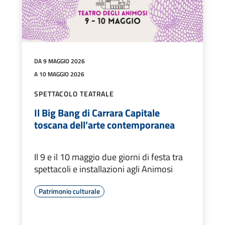
DA 9 MAGGIO 2026
A 10 MAGGIO 2026
SPETTACOLO TEATRALE
Il Big Bang di Carrara Capitale
toscana dell’arte contemporanea
Il 9 e il 10 maggio due giorni di festa tra
spettacoli e installazioni agli Animosi
Patrimonio culturale