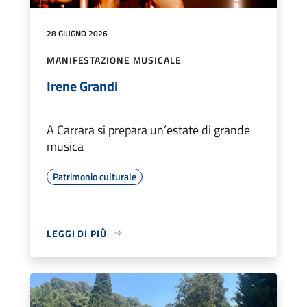
28 GIUGNO 2026
MANIFESTAZIONE MUSICALE
Irene Grandi
A Carrara si prepara un’estate di grande
musica
Patrimonio culturale
LEGGI DI PIÙ