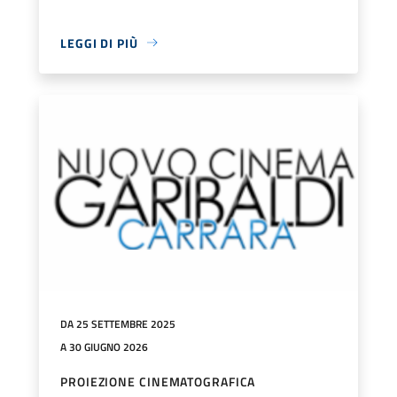
LEGGI DI PIÙ
DA 25 SETTEMBRE 2025
A 30 GIUGNO 2026
PROIEZIONE CINEMATOGRAFICA