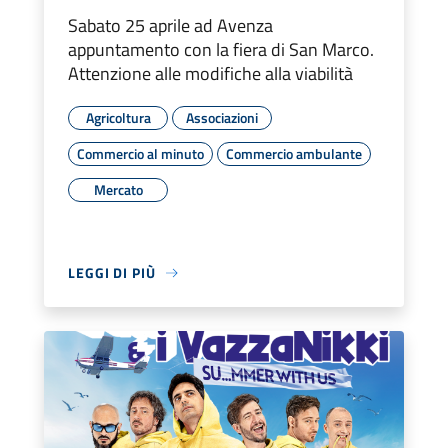
Sabato 25 aprile ad Avenza
appuntamento con la fiera di San Marco.
Attenzione alle modifiche alla viabilità
Agricoltura
Associazioni
Commercio al minuto
Commercio ambulante
Mercato
LEGGI DI PIÙ