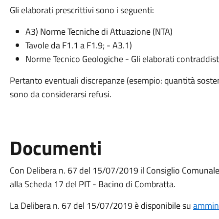
Gli elaborati prescrittivi sono i seguenti:
A3) Norme Tecniche di Attuazione (NTA)
Tavole da F1.1 a F1.9; - A3.1)
Norme Tecnico Geologiche - Gli elaborati contraddistin
Pertanto eventuali discrepanze (esempio: quantità sosten
sono da considerarsi refusi.
Documenti
Con Delibera n. 67 del 15/07/2019 il Consiglio Comunale 
alla Scheda 17 del PIT - Bacino di Combratta.
La Delibera n. 67 del 15/07/2019 è disponibile su
ammini