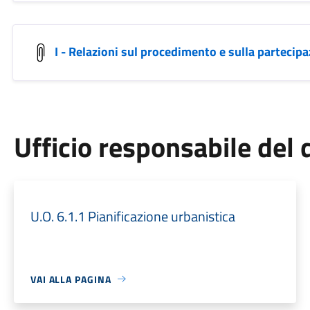
I - Relazioni sul procedimento e sulla partecip
Ufficio responsabile de
U.O. 6.1.1 Pianificazione urbanistica
VAI ALLA PAGINA