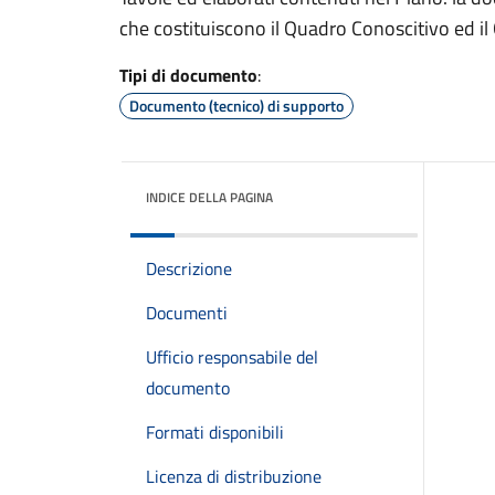
che costituiscono il Quadro Conoscitivo ed il
Tipi di documento
:
Documento (tecnico) di supporto
INDICE DELLA PAGINA
Descrizione
Documenti
Ufficio responsabile del
documento
Formati disponibili
Licenza di distribuzione