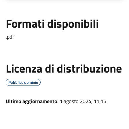
Formati disponibili
.pdf
Licenza di distribuzione
Pubblico dominio
Ultimo aggiornamento
: 1 agosto 2024, 11:16