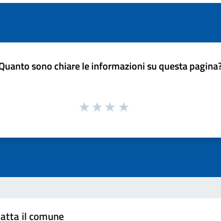
Quanto sono chiare le informazioni su questa pagina
atta il comune