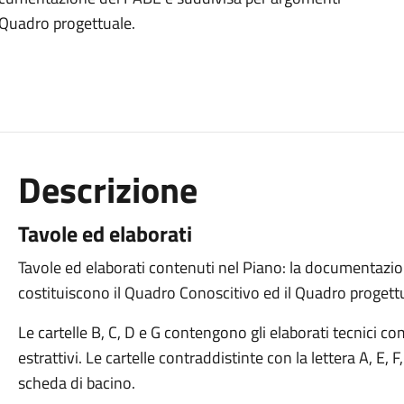
 Quadro progettuale.
Descrizione
Tavole ed elaborati
Tavole ed elaborati contenuti nel Piano: la documentazi
costituiscono il Quadro Conoscitivo ed il Quadro progett
Le cartelle B, C, D e G contengono gli elaborati tecnici co
estrattivi. Le cartelle contraddistinte con la lettera A, E,
scheda di bacino.