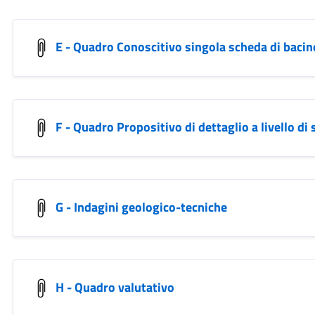
E - Quadro Conoscitivo singola scheda di bacin
F - Quadro Propositivo di dettaglio a livello di
G - Indagini geologico-tecniche
H - Quadro valutativo