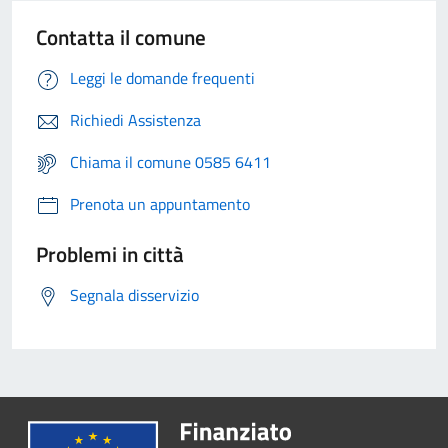
Contatta il comune
Leggi le domande frequenti
Richiedi Assistenza
Chiama il comune 0585 6411
Prenota un appuntamento
Problemi in città
Segnala disservizio