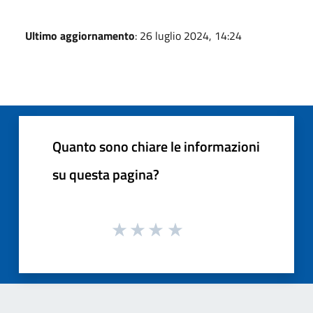
Ultimo aggiornamento
: 26 luglio 2024, 14:24
Quanto sono chiare le informazioni
su questa pagina?