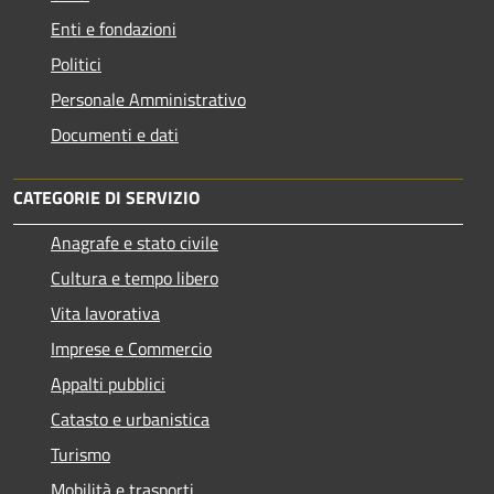
Enti e fondazioni
Politici
Personale Amministrativo
Documenti e dati
CATEGORIE DI SERVIZIO
Anagrafe e stato civile
Cultura e tempo libero
Vita lavorativa
Imprese e Commercio
Appalti pubblici
Catasto e urbanistica
Turismo
Mobilità e trasporti