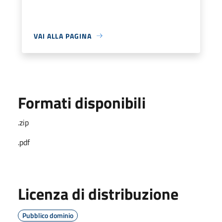
VAI ALLA PAGINA
Formati disponibili
.zip
.pdf
Licenza di distribuzione
Pubblico dominio