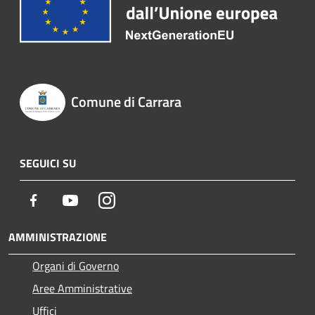
Comune di Carrara
SEGUICI SU
Facebook
Youtube
Instagram
AMMINISTRAZIONE
Organi di Governo
Aree Amministrative
Uffici