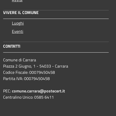
VIVERE IL COMUNE
Luoghi
Eventi
CONTATTI
Comune di Carrara
Piazza 2 Giugno, 1 - 54033 - Carrara
Codice Fiscale: 00079450458
Partita IVA: 00079450458
PEC:
comune.carrara@postecert.it
Centralino Unico: 0585 6411