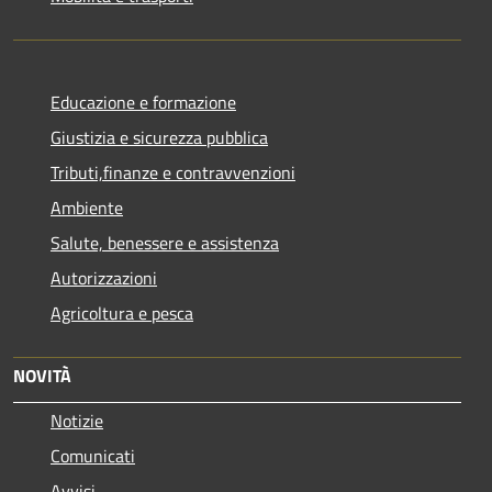
Educazione e formazione
Giustizia e sicurezza pubblica
Tributi,finanze e contravvenzioni
Ambiente
Salute, benessere e assistenza
Autorizzazioni
Agricoltura e pesca
NOVITÀ
Notizie
Comunicati
Avvisi