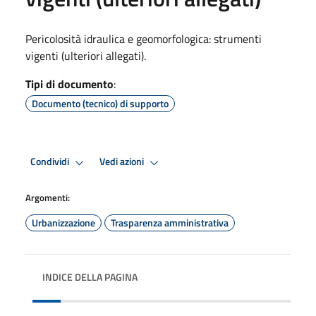
Pericolosità idraulica e geomorfologica: strumenti
vigenti (ulteriori allegati).
Tipi di documento
:
Documento (tecnico) di supporto
Condividi
Vedi azioni
Argomenti:
Urbanizzazione
Trasparenza amministrativa
INDICE DELLA PAGINA