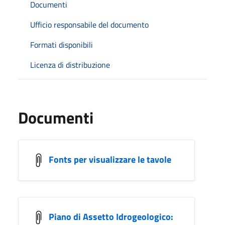
Documenti
Ufficio responsabile del documento
Formati disponibili
Licenza di distribuzione
Documenti
Fonts per visualizzare le tavole
Piano di Assetto Idrogeologico: