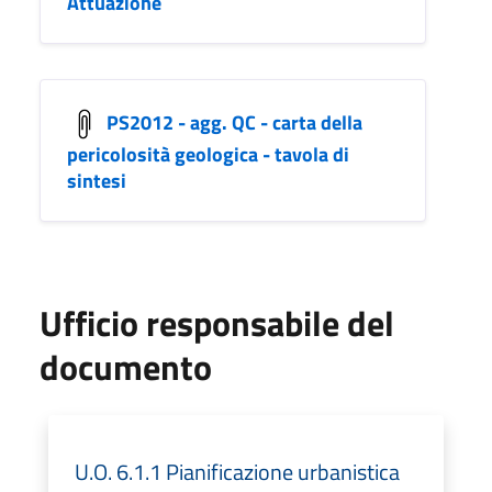
Attuazione
PS2012 - agg. QC - carta della
pericolosità geologica - tavola di
sintesi
Ufficio responsabile del
documento
U.O. 6.1.1 Pianificazione urbanistica