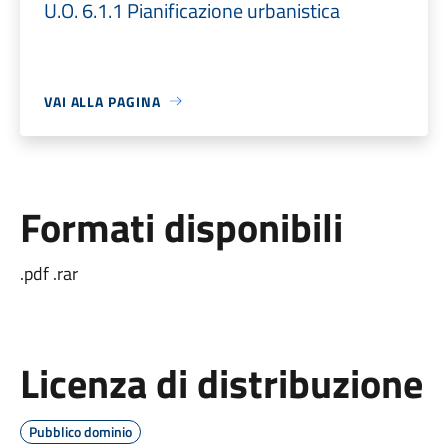
U.O. 6.1.1 Pianificazione urbanistica
VAI ALLA PAGINA
Formati disponibili
.pdf .rar
Licenza di distribuzione
Pubblico dominio