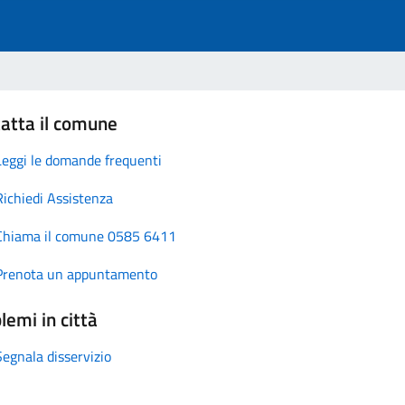
atta il comune
Leggi le domande frequenti
Richiedi Assistenza
Chiama il comune 0585 6411
Prenota un appuntamento
lemi in città
Segnala disservizio