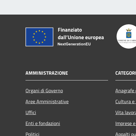
AMMINISTRAZIONE
CATEGORI
Organi di Governo
Anagrafe e
Aree Amministrative
Cultura e
Uffici
Vita lavor
Enti e fondazioni
Imprese 
Politici
Appalti pu