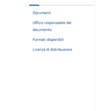
Documenti
Ufficio responsabile del
documento
Formati disponibili
Licenza di distribuzione