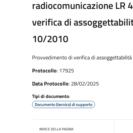
radiocomunicazione LR 
verifica di assoggettabilit
10/2010
Provvedimento di verifica di assoggettabilità 
Protocollo
: 17925
Data Protocollo
: 28/02/2025
Tipi di documento
:
Documento (tecnico) di supporto
INDICE DELLA PAGINA