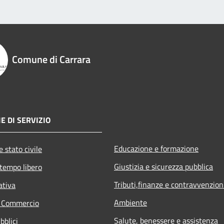
Comune di Carrara
E DI SERVIZIO
Educazione e formazione
 stato civile
Giustizia e sicurezza pubblica
 tempo libero
Tributi,finanze e contravvenzion
ativa
Ambiente
e Commercio
Salute, benessere e assistenza
bblici