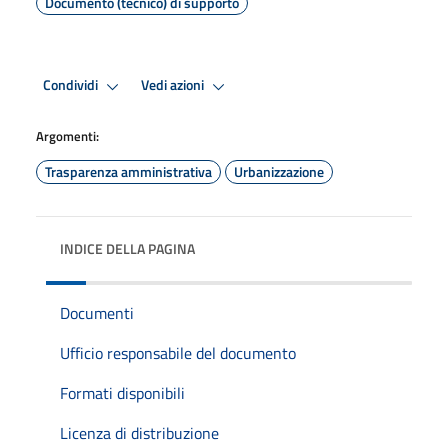
Documento (tecnico) di supporto
Condividi
Vedi azioni
Argomenti:
Trasparenza amministrativa
Urbanizzazione
INDICE DELLA PAGINA
Documenti
Ufficio responsabile del documento
Formati disponibili
Licenza di distribuzione