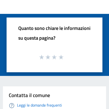
Quanto sono chiare le informazioni
su questa pagina?
Contatta il comune
Leggi le domande frequenti