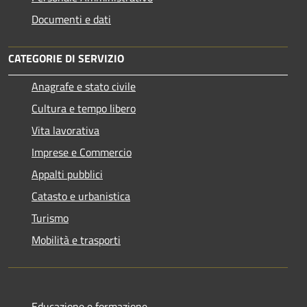
Documenti e dati
CATEGORIE DI SERVIZIO
Anagrafe e stato civile
Cultura e tempo libero
Vita lavorativa
Imprese e Commercio
Appalti pubblici
Catasto e urbanistica
Turismo
Mobilità e trasporti
Educazione e formazione