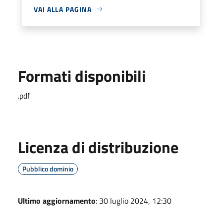
VAI ALLA PAGINA
Formati disponibili
.pdf
Licenza di distribuzione
Pubblico dominio
Ultimo aggiornamento
: 30 luglio 2024, 12:30