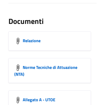
Documenti
Relazione
Norme Tecniche di Attuazione
(NTA)
Allegato A - UTOE