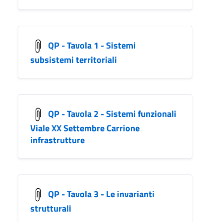
QP - Tavola 1 - Sistemi
subsistemi territoriali
QP - Tavola 2 - Sistemi funzionali
Viale XX Settembre Carrione
infrastrutture
QP - Tavola 3 - Le invarianti
strutturali