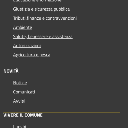
Giustizia e sicurezza pubblica
Tributi,finanze e contravvenzioni
Ambiente
Salute, benessere e assistenza
Autorizzazioni
Agricoltura e pesca
NOVITÀ
Notizie
Comunicati
Avvisi
VIVERE IL COMUNE
Luoghi