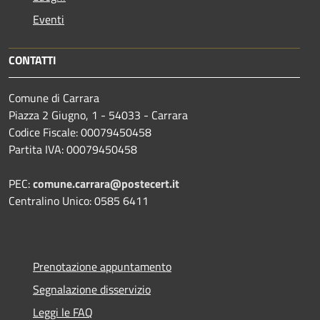
Eventi
CONTATTI
Comune di Carrara
Piazza 2 Giugno, 1 - 54033 - Carrara
Codice Fiscale: 00079450458
Partita IVA: 00079450458
PEC:
comune.carrara@postecert.it
Centralino Unico: 0585 6411
Prenotazione appuntamento
Segnalazione disservizio
Leggi le FAQ