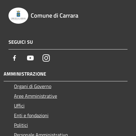
Comune di Carrara
SEGUICI SU
Facebook
Youtube
Instagram
AMMINISTRAZIONE
Organi di Governo
Aree Amministrative
Uffici
Enti e fondazioni
Politici
Personale Amministrativo