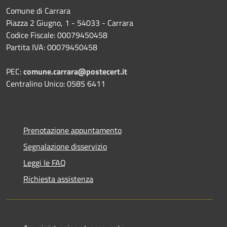
Comune di Carrara
Piazza 2 Giugno, 1 - 54033 - Carrara
Codice Fiscale: 00079450458
Partita IVA: 00079450458
PEC:
comune.carrara@postecert.it
Centralino Unico: 0585 6411
Prenotazione appuntamento
Segnalazione disservizio
Leggi le FAQ
Richiesta assistenza