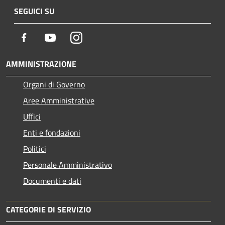
SEGUICI SU
Facebook
Youtube
Instagram
AMMINISTRAZIONE
Organi di Governo
Aree Amministrative
Uffici
Enti e fondazioni
Politici
Personale Amministrativo
Documenti e dati
CATEGORIE DI SERVIZIO