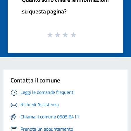
su questa pagina?
Contatta il comune
Leggi le domande frequenti
Richiedi Assistenza
Chiama il comune 0585 6411
Prenota un appuntamento