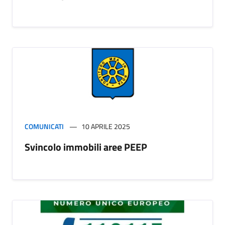
COMUNICATI
10 APRILE 2025
Svincolo immobili aree PEEP