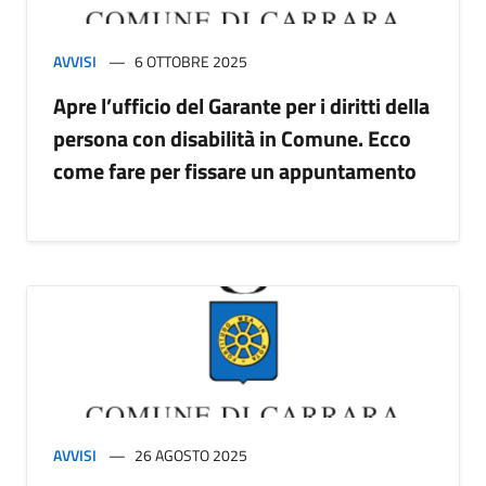
AVVISI
6 OTTOBRE 2025
Apre l’ufficio del Garante per i diritti della
persona con disabilità in Comune. Ecco
come fare per fissare un appuntamento
AVVISI
26 AGOSTO 2025