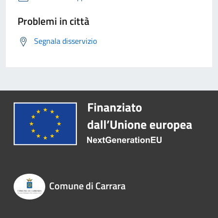
Problemi in città
Segnala disservizio
Comune di Carrara