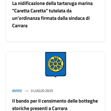
La nidificazione della tartaruga marina
"Caretta Caretta" tutelata da
un’ordinanza firmata dalla sindaca di
Carrara
AVVISI
3 LUGLIO 2025
Il bando per il censimento delle botteghe
storiche presenti a Carrara