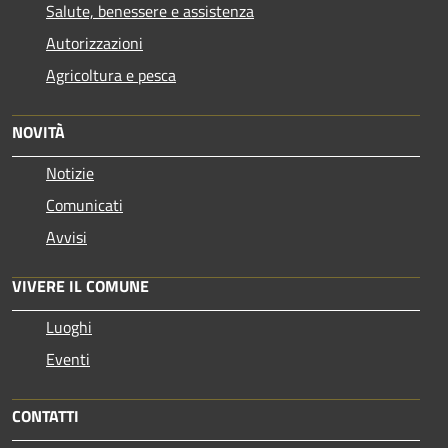
Salute, benessere e assistenza
Autorizzazioni
Agricoltura e pesca
NOVITÀ
Notizie
Comunicati
Avvisi
VIVERE IL COMUNE
Luoghi
Eventi
CONTATTI