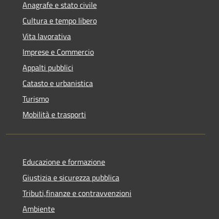
Anagrafe e stato civile
Cultura e tempo libero
Vita lavorativa
Imprese e Commercio
Appalti pubblici
Catasto e urbanistica
Turismo
Mobilità e trasporti
Educazione e formazione
Giustizia e sicurezza pubblica
Tributi,finanze e contravvenzioni
Ambiente