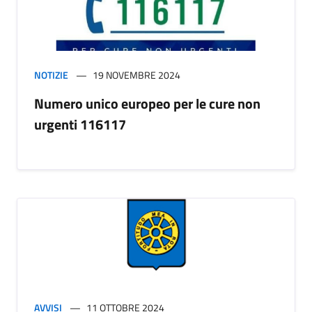
NOTIZIE
19 NOVEMBRE 2024
Numero unico europeo per le cure non
urgenti 116117
AVVISI
11 OTTOBRE 2024