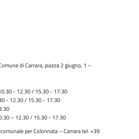
omune di Carrara, piazza 2 giugno, 1 –
10.30 - 12.30 / 15.30 - 17.30
0.30 - 12.30 / 15.30 - 17.30
13.30
 10.30 – 12.30 / 15.30 - 17.30
comunale per Colonnata – Carrara tel. +39