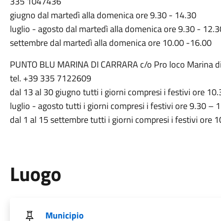
335 1047436
giugno dal martedì alla domenica ore 9.30 - 14.30
luglio - agosto dal martedì alla domenica ore 9.30 - 12.
settembre dal martedì alla domenica ore 10.00 -16.00
PUNTO BLU MARINA DI CARRARA c/o Pro loco Marina di Ca
tel. +39 335 7122609
dal 13 al 30 giugno tutti i giorni compresi i festivi ore 1
luglio - agosto tutti i giorni compresi i festivi ore 9.30 –
dal 1 al 15 settembre tutti i giorni compresi i festivi ore
Luogo
Municipio