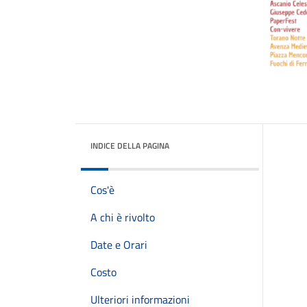
INDICE DELLA PAGINA
Cos'è
A chi è rivolto
Date e Orari
Costo
Ulteriori informazioni