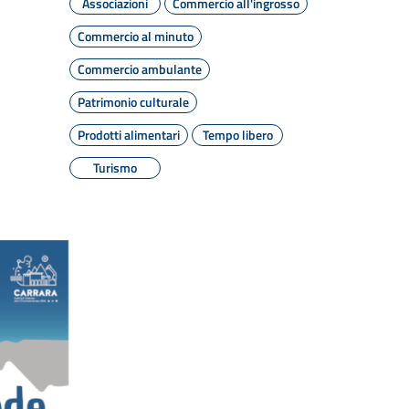
Associazioni
Commercio all'ingrosso
Commercio al minuto
Commercio ambulante
Patrimonio culturale
Prodotti alimentari
Tempo libero
Turismo