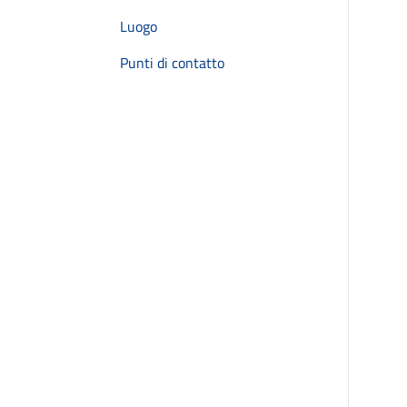
Luogo
Punti di contatto