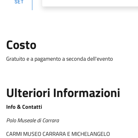
SET
Costo
Gratuito e a pagamento a seconda dell'evento
Ulteriori Informazioni
Info & Contatti
Polo Museale di Carrara
CARMI MUSEO CARRARA E MICHELANGELO