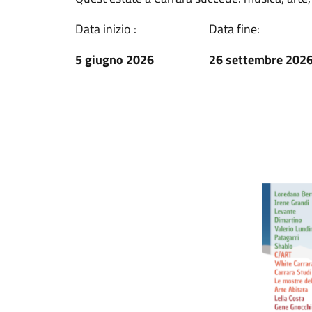
Data inizio :
Data fine:
5 giugno 2026
26 settembre 202