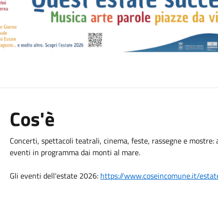
Cos'è
Concerti, spettacoli teatrali, cinema, feste, rassegne e mostre:
eventi in programma dai monti al mare.
Gli eventi dell'estate 2026:
https://www.coseincomune.it/esta