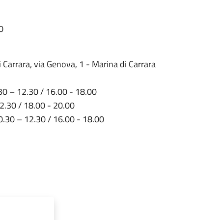
30
rrara, via Genova, 1 - Marina di Carrara
0.30 – 12.30 / 16.00 - 18.00
 12.30 / 18.00 - 20.00
 10.30 – 12.30 / 16.00 - 18.00